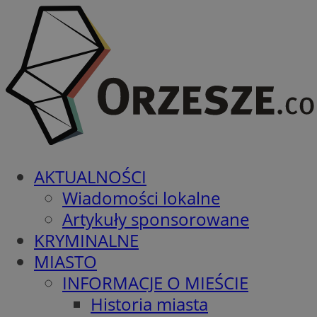
AKTUALNOŚCI
Wiadomości lokalne
Artykuły sponsorowane
KRYMINALNE
MIASTO
INFORMACJE O MIEŚCIE
Historia miasta