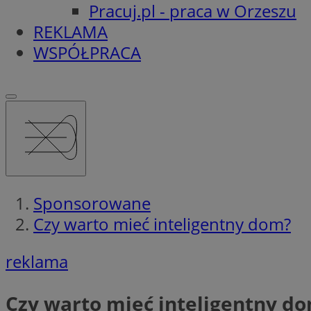
Pracuj.pl - praca w Orzeszu
REKLAMA
WSPÓŁPRACA
Sponsorowane
Czy warto mieć inteligentny dom?
reklama
Czy warto mieć inteligentny d