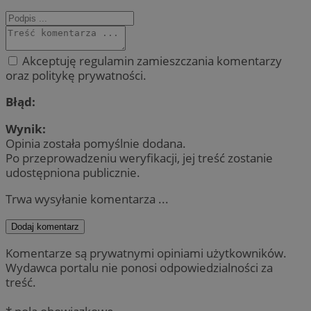
Akceptuję regulamin zamieszczania komentarzy
oraz politykę prywatności.
Błąd:
Wynik:
Opinia została pomyślnie dodana.
Po przeprowadzeniu weryfikacji, jej treść zostanie
udostępniona publicznie.
Trwa wysyłanie komentarza ...
Dodaj komentarz
Komentarze są prywatnymi opiniami użytkowników.
Wydawca portalu nie ponosi odpowiedzialności za
treść.