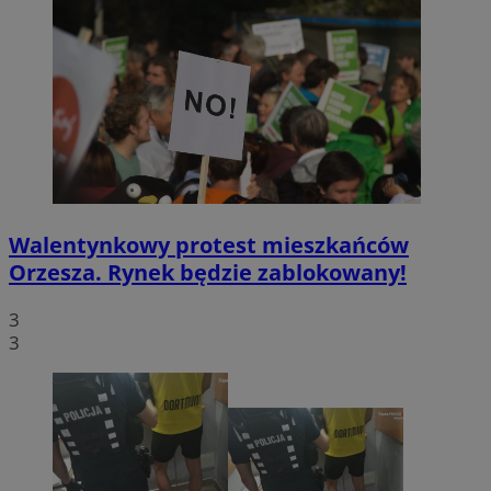
Walentynkowy protest mieszkańców
Orzesza. Rynek będzie zablokowany!
3
3