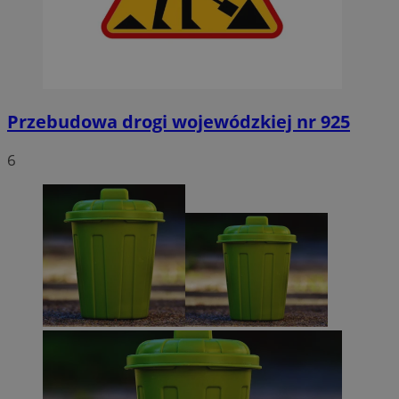
Przebudowa drogi wojewódzkiej nr 925
6