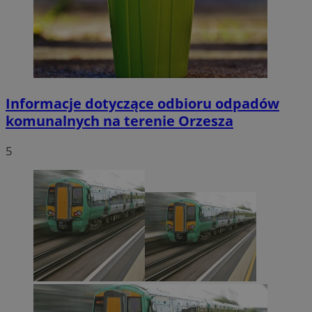
Informacje dotyczące odbioru odpadów
komunalnych na terenie Orzesza
5