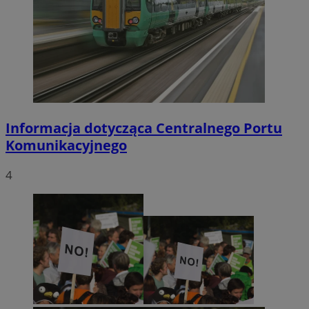
Informacja dotycząca Centralnego Portu
Komunikacyjnego
4