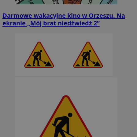
Darmowe wakacyjne kino w Orzeszu. Na
ekranie „Mój brat niedźwiedź 2”