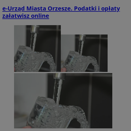
e-Urząd Miasta Orzesze. Podatki i opłaty
załatwisz online