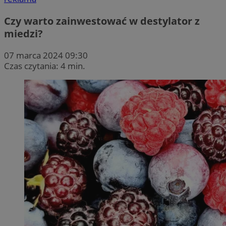
Czy warto zainwestować w destylator z
miedzi?
07 marca 2024 09:30
Czas czytania: 4 min.