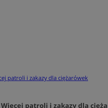
ej patroli i zakazy dla ciężarówek
 Więcej patroli i zakazy dla cię