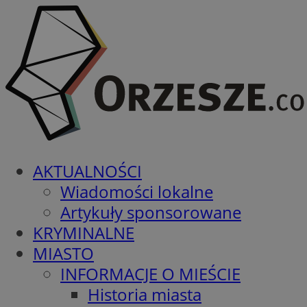
AKTUALNOŚCI
Wiadomości lokalne
Artykuły sponsorowane
KRYMINALNE
MIASTO
INFORMACJE O MIEŚCIE
Historia miasta