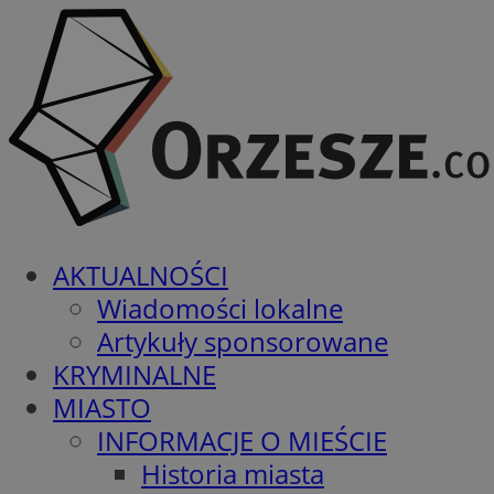
AKTUALNOŚCI
Wiadomości lokalne
Artykuły sponsorowane
KRYMINALNE
MIASTO
INFORMACJE O MIEŚCIE
Historia miasta