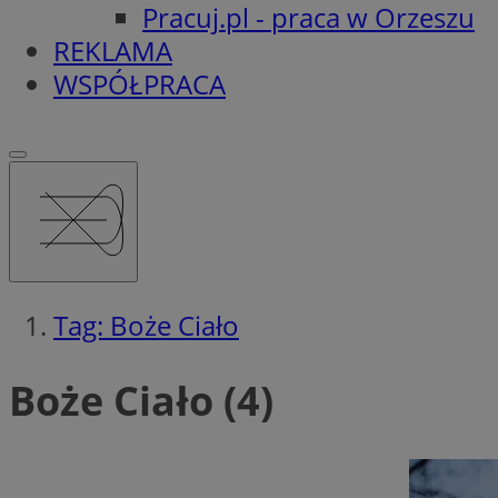
Pracuj.pl - praca w Orzeszu
REKLAMA
WSPÓŁPRACA
Tag: Boże Ciało
Boże Ciało (4)