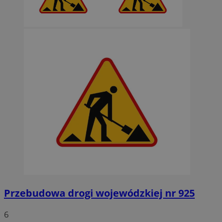
Przebudowa drogi wojewódzkiej nr 925
6