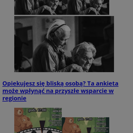
Opiekujesz się bliską osobą? Ta ankieta
może wpłynąć na przyszłe wsparcie w
regionie