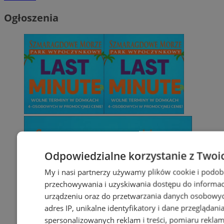
Ogłoszenia
Odpowiedzialne korzystanie z Twoi
My i nasi partnerzy używamy plików cookie i podob
przechowywania i uzyskiwania dostępu do informac
urządzeniu oraz do przetwarzania danych osobowych
adres IP, unikalne identyfikatory i dane przeglądani
spersonalizowanych reklam i treści, pomiaru reklam i