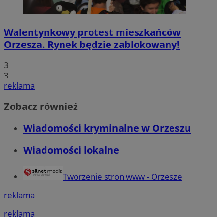
Walentynkowy protest mieszkańców
Orzesza. Rynek będzie zablokowany!
3
3
reklama
Zobacz również
Wiadomości kryminalne w Orzeszu
Wiadomości lokalne
Tworzenie stron www - Orzesze
reklama
reklama