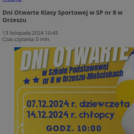
Dni Otwarte Klasy Sportowej w SP nr 8 w
Orzeszu
13 listopada 2024 10:45
Czas czytania: 0 min.