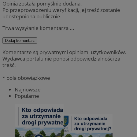
Opinia została pomyślnie dodana.
Po przeprowadzeniu weryfikacji, jej treść zostanie
udostępniona publicznie.
Trwa wysyłanie komentarza ...
Dodaj komentarz
Komentarze są prywatnymi opiniami użytkowników.
Wydawca portalu nie ponosi odpowiedzialności za
treść.
* pola obowiązkowe
Najnowsze
Popularne