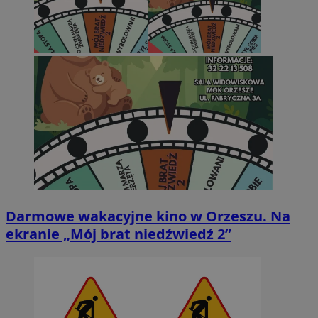
Darmowe wakacyjne kino w Orzeszu. Na
ekranie „Mój brat niedźwiedź 2”