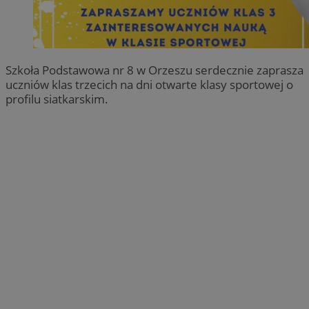
Szkoła Podstawowa nr 8 w Orzeszu serdecznie zaprasza
uczniów klas trzecich na dni otwarte klasy sportowej o
profilu siatkarskim.