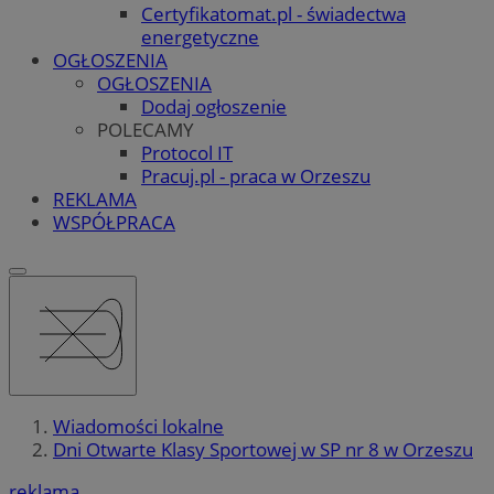
Certyfikatomat.pl - świadectwa
energetyczne
OGŁOSZENIA
OGŁOSZENIA
Dodaj ogłoszenie
POLECAMY
Protocol IT
Pracuj.pl - praca w Orzeszu
REKLAMA
WSPÓŁPRACA
Wiadomości lokalne
Dni Otwarte Klasy Sportowej w SP nr 8 w Orzeszu
reklama