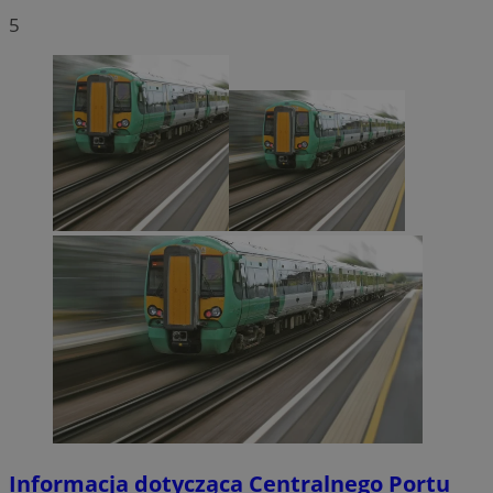
5
Informacja dotycząca Centralnego Portu