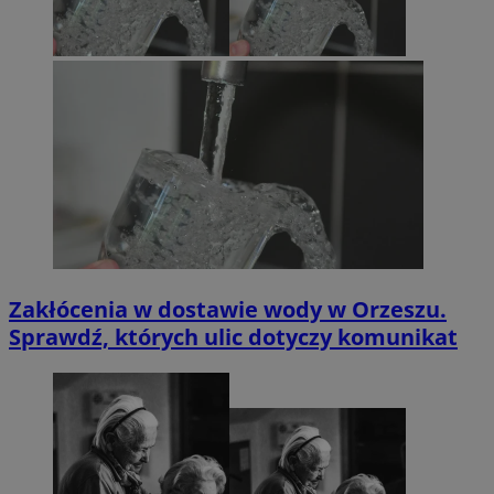
Zakłócenia w dostawie wody w Orzeszu.
Sprawdź, których ulic dotyczy komunikat