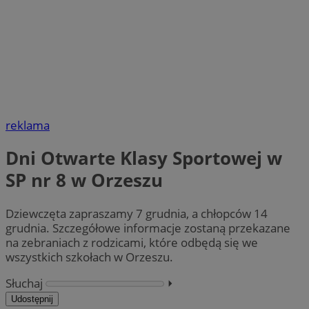
reklama
Dni Otwarte Klasy Sportowej w
SP nr 8 w Orzeszu
Dziewczęta zapraszamy 7 grudnia, a chłopców 14
grudnia. Szczegółowe informacje zostaną przekazane
na zebraniach z rodzicami, które odbędą się we
wszystkich szkołach w Orzeszu.
Słuchaj
⏵︎
Udostępnij