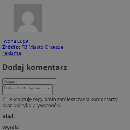
Iwona Lupa
Źródło:
FB Miasto Orzesze
reklama
Dodaj komentarz
Akceptuję regulamin zamieszczania komentarzy
oraz politykę prywatności.
Błąd:
Wynik: