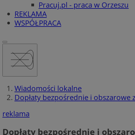
Pracuj.pl - praca w Orzeszu
REKLAMA
WSPÓŁPRACA
Wiadomości lokalne
Dopłaty bezpośrednie i obszarowe 
reklama
Dopłaty bezpośrednie i obszaro