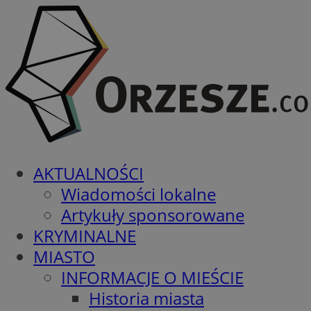
AKTUALNOŚCI
Wiadomości lokalne
Artykuły sponsorowane
KRYMINALNE
MIASTO
INFORMACJE O MIEŚCIE
Historia miasta