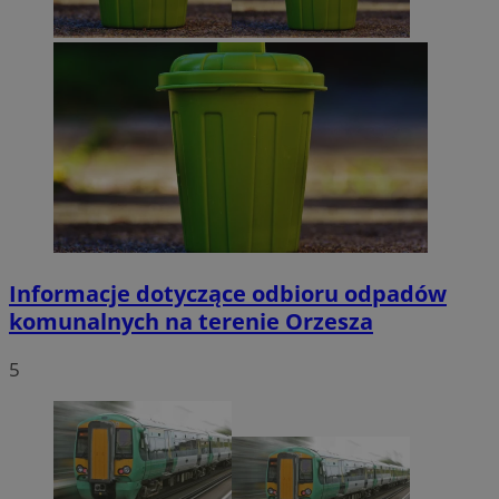
Informacje dotyczące odbioru odpadów
komunalnych na terenie Orzesza
5