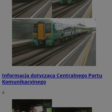
Informacja dotycząca Centralnego Portu
Komunikacyjnego
4