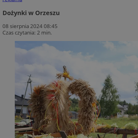
Dożynki w Orzeszu
08 sierpnia 2024 08:45
Czas czytania: 2 min.