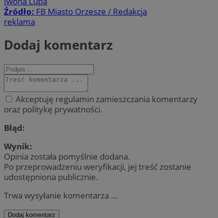
Iwona Lupa
Źródło:
FB Miasto Orzesze / Redakcja
reklama
Dodaj komentarz
Akceptuję regulamin zamieszczania komentarzy
oraz politykę prywatności.
Błąd:
Wynik:
Opinia została pomyślnie dodana.
Po przeprowadzeniu weryfikacji, jej treść zostanie
udostępniona publicznie.
Trwa wysyłanie komentarza ...
Dodaj komentarz