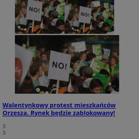
Walentynkowy protest mieszkańców
Orzesza. Rynek będzie zablokowany!
3
3