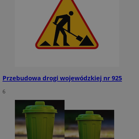
Przebudowa drogi wojewódzkiej nr 925
6