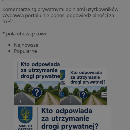
Komentarze są prywatnymi opiniami użytkowników.
Wydawca portalu nie ponosi odpowiedzialności za
treść.
* pola obowiązkowe
Najnowsze
Popularne