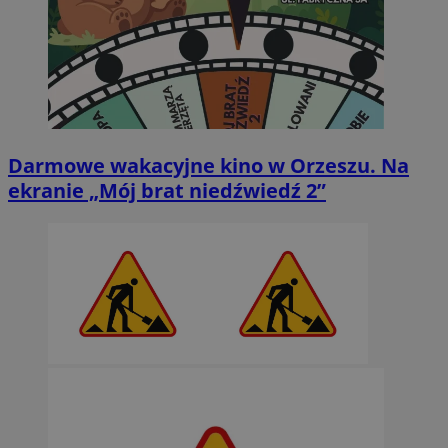
Darmowe wakacyjne kino w Orzeszu. Na
ekranie „Mój brat niedźwiedź 2”