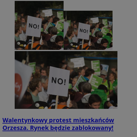
Walentynkowy protest mieszkańców
Orzesza. Rynek będzie zablokowany!