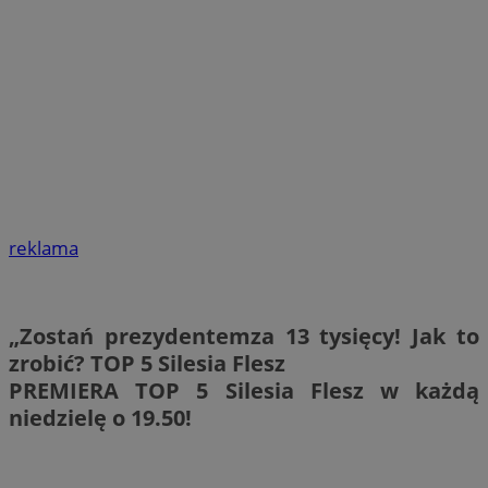
reklama
„Zostań prezydentemza 13 tysięcy! Jak to
zrobić? TOP 5 Silesia Flesz
PREMIERA TOP 5 Silesia Flesz w każdą
niedzielę o 19.50!