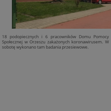
18 podopiecznych i 6 pracowników Domu Pomocy
Społecznej w Orzeszu zakażonych koronawirusem. W
sobotę wykonano tam badania przesiewowe.