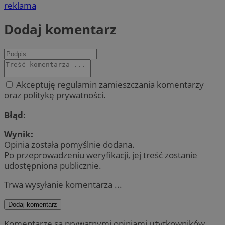
reklama
Dodaj komentarz
Akceptuję regulamin zamieszczania komentarzy
oraz politykę prywatności.
Błąd:
Wynik:
Opinia została pomyślnie dodana.
Po przeprowadzeniu weryfikacji, jej treść zostanie
udostępniona publicznie.
Trwa wysyłanie komentarza ...
Dodaj komentarz
Komentarze są prywatnymi opiniami użytkowników.