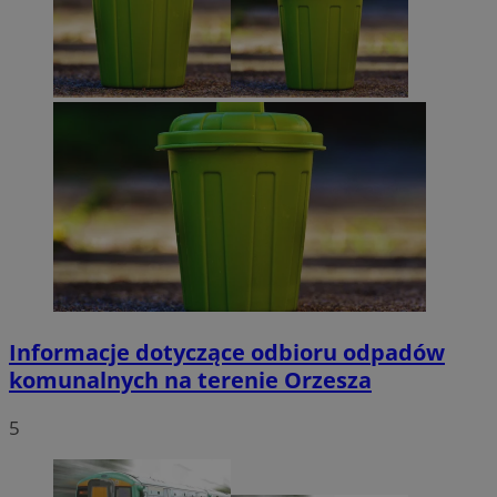
Informacje dotyczące odbioru odpadów
komunalnych na terenie Orzesza
5