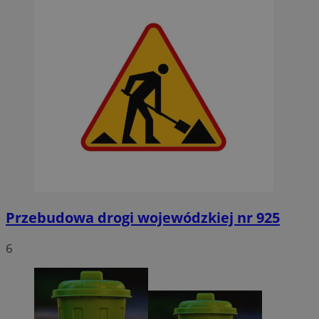
Przebudowa drogi wojewódzkiej nr 925
6