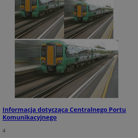
Informacja dotycząca Centralnego Portu
Komunikacyjnego
4