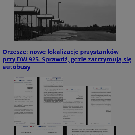
Orzesze: nowe lokalizacje przystanków
przy DW 925. Sprawdź, gdzie zatrzymują się
autobusy