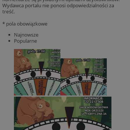
Wydawca portalu nie ponosi odpowiedzialności za
treść.
* pola obowiązkowe
Najnowsze
Popularne