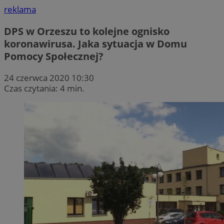
reklama
DPS w Orzeszu to kolejne ognisko
koronawirusa. Jaka sytuacja w Domu
Pomocy Społecznej?
24 czerwca 2020 10:30
Czas czytania: 4 min.