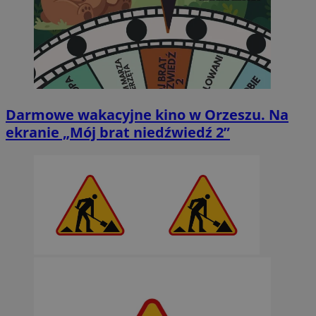
Darmowe wakacyjne kino w Orzeszu. Na
ekranie „Mój brat niedźwiedź 2”