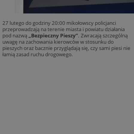
27 lutego do godziny 20:00 mikołowscy policjanci
przeprowadzają na terenie miasta i powiatu działania
pod nazwą
„Bezpieczny Pieszy”
. Zwracają szczególną
uwagę na zachowania kierowców w stosunku do
pieszych oraz bacznie przyglądają się, czy sami piesi nie
łamią zasad ruchu drogowego.