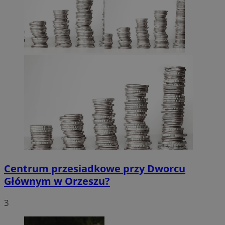
Centrum przesiadkowe przy Dworcu
Głównym w Orzeszu?
3