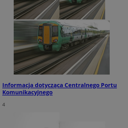
Informacja dotycząca Centralnego Portu
Komunikacyjnego
4