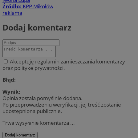
Źródło:
KPP Mikołów
reklama
Dodaj komentarz
Akceptuję regulamin zamieszczania komentarzy
oraz politykę prywatności.
Błąd:
Wynik:
Opinia została pomyślnie dodana.
Po przeprowadzeniu weryfikacji, jej treść zostanie
udostępniona publicznie.
Trwa wysyłanie komentarza ...
Dodaj komentarz