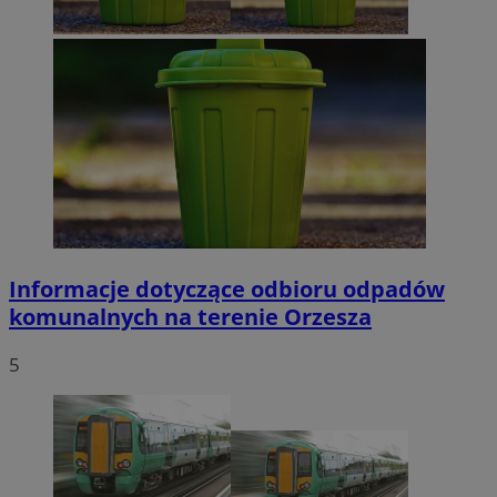
Informacje dotyczące odbioru odpadów
komunalnych na terenie Orzesza
5