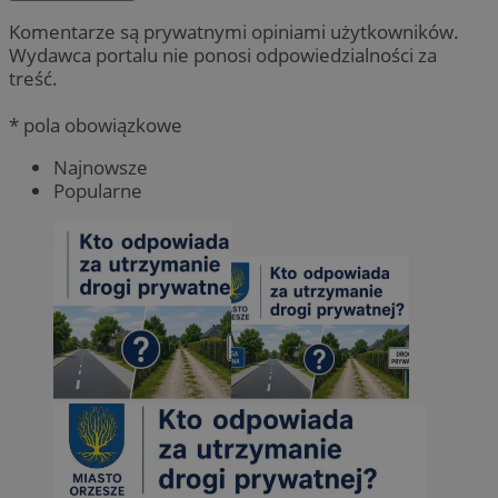
Komentarze są prywatnymi opiniami użytkowników.
Wydawca portalu nie ponosi odpowiedzialności za
treść.
* pola obowiązkowe
Najnowsze
Popularne