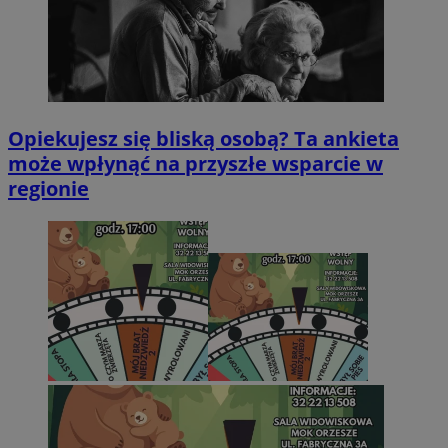
Opiekujesz się bliską osobą? Ta ankieta
może wpłynąć na przyszłe wsparcie w
regionie