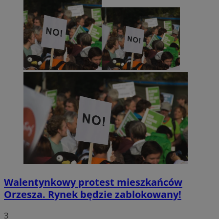
Walentynkowy protest mieszkańców
Orzesza. Rynek będzie zablokowany!
3