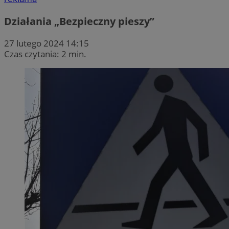
Działania „Bezpieczny pieszy”
27 lutego 2024 14:15
Czas czytania: 2 min.