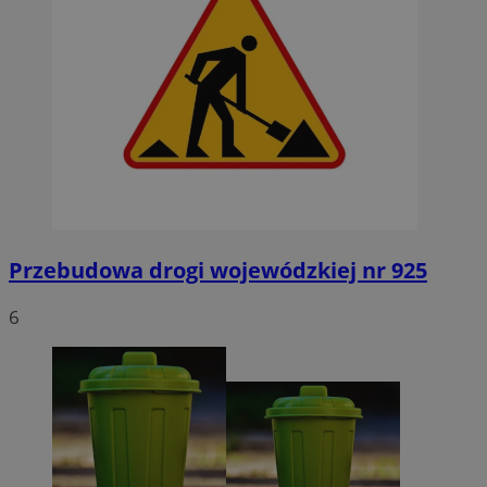
Przebudowa drogi wojewódzkiej nr 925
6