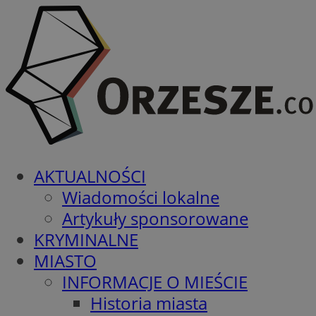
AKTUALNOŚCI
Wiadomości lokalne
Artykuły sponsorowane
KRYMINALNE
MIASTO
INFORMACJE O MIEŚCIE
Historia miasta