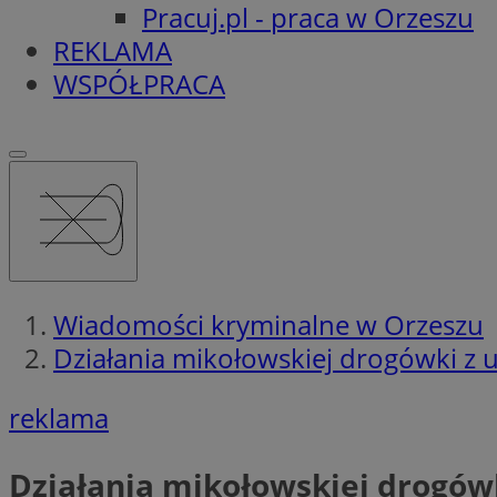
Pracuj.pl - praca w Orzeszu
REKLAMA
WSPÓŁPRACA
Wiadomości kryminalne w Orzeszu
Działania mikołowskiej drogówki z 
reklama
Działania mikołowskiej drogów