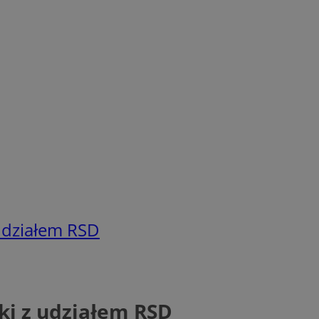
udziałem RSD
ki z udziałem RSD