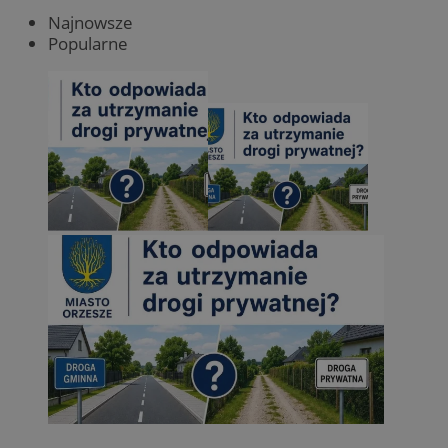
Najnowsze
Popularne