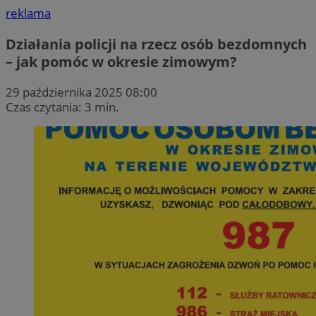
reklama
Działania policji na rzecz osób bezdomnych
– jak pomóc w okresie zimowym?
29 października 2025 08:00
Czas czytania: 3 min.