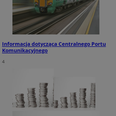
Informacja dotycząca Centralnego Portu
Komunikacyjnego
4