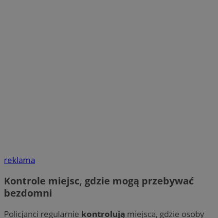
reklama
Kontrole miejsc, gdzie mogą przebywać
bezdomni
Policjanci regularnie
kontrolują
miejsca, gdzie osoby