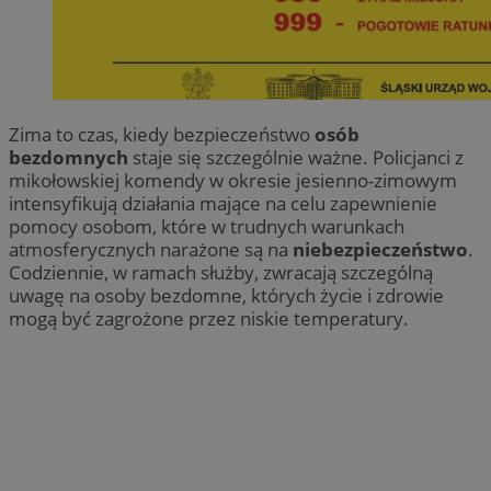
Zima to czas, kiedy bezpieczeństwo
osób
bezdomnych
staje się szczególnie ważne. Policjanci z
mikołowskiej komendy w okresie jesienno-zimowym
intensyfikują działania mające na celu zapewnienie
pomocy osobom, które w trudnych warunkach
atmosferycznych narażone są na
niebezpieczeństwo
.
Codziennie, w ramach służby, zwracają szczególną
uwagę na osoby bezdomne, których życie i zdrowie
mogą być zagrożone przez niskie temperatury.