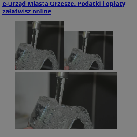
e-Urząd Miasta Orzesze. Podatki i opłaty
załatwisz online