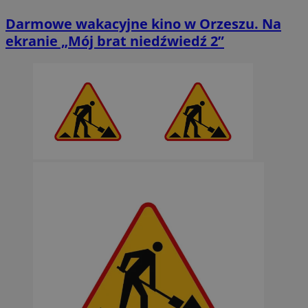
Darmowe wakacyjne kino w Orzeszu. Na
ekranie „Mój brat niedźwiedź 2”