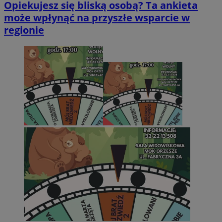
Opiekujesz się bliską osobą? Ta ankieta
może wpłynąć na przyszłe wsparcie w
regionie