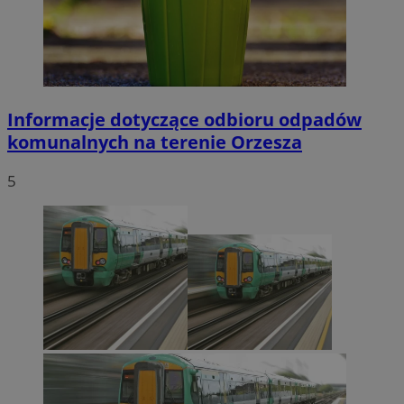
Informacje dotyczące odbioru odpadów
komunalnych na terenie Orzesza
5