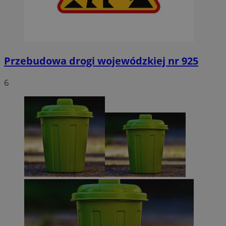
Przebudowa drogi wojewódzkiej nr 925
6