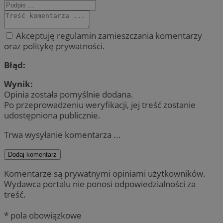
Akceptuję regulamin zamieszczania komentarzy
oraz politykę prywatności.
Błąd:
Wynik:
Opinia została pomyślnie dodana.
Po przeprowadzeniu weryfikacji, jej treść zostanie
udostępniona publicznie.
Trwa wysyłanie komentarza ...
Dodaj komentarz
Komentarze są prywatnymi opiniami użytkowników.
Wydawca portalu nie ponosi odpowiedzialności za
treść.
* pola obowiązkowe