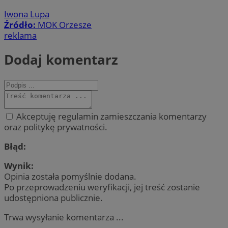
Iwona Lupa
Źródło:
MOK Orzesze
reklama
Dodaj komentarz
Akceptuję regulamin zamieszczania komentarzy
oraz politykę prywatności.
Błąd:
Wynik:
Opinia została pomyślnie dodana.
Po przeprowadzeniu weryfikacji, jej treść zostanie
udostępniona publicznie.
Trwa wysyłanie komentarza ...