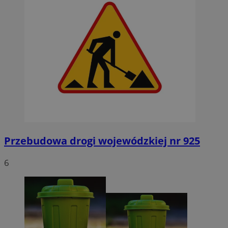
Przebudowa drogi wojewódzkiej nr 925
6