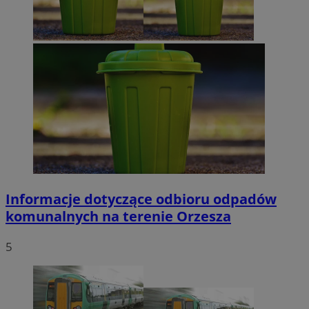
Informacje dotyczące odbioru odpadów
komunalnych na terenie Orzesza
5