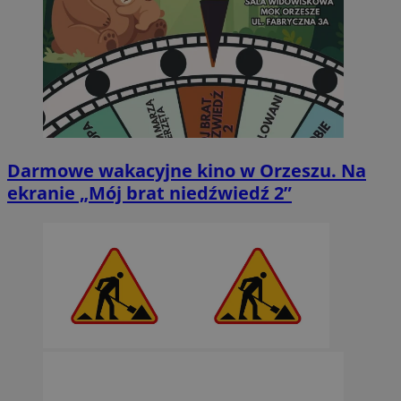
Darmowe wakacyjne kino w Orzeszu. Na
ekranie „Mój brat niedźwiedź 2”