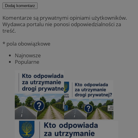
Dodaj komentarz
Komentarze są prywatnymi opiniami użytkowników.
Wydawca portalu nie ponosi odpowiedzialności za
treść.
* pola obowiązkowe
Najnowsze
Popularne