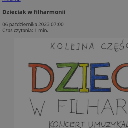
Dzieciak w filharmonii
06 października 2023 07:00
Czas czytania: 1 min.