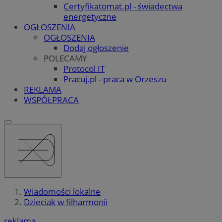
Certyfikatomat.pl - świadectwa
energetyczne
OGŁOSZENIA
OGŁOSZENIA
Dodaj ogłoszenie
POLECAMY
Protocol IT
Pracuj.pl - praca w Orzeszu
REKLAMA
WSPÓŁPRACA
Wiadomości lokalne
Dzieciak w filharmonii
reklama