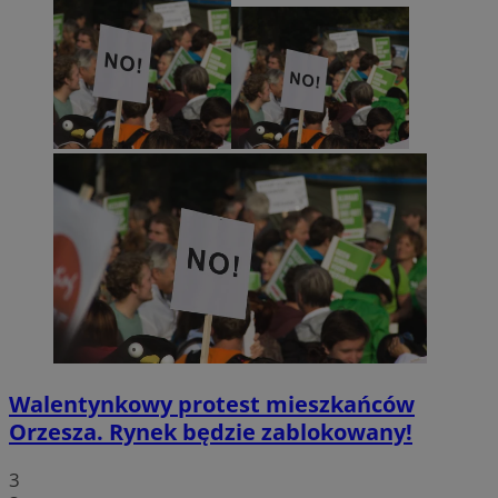
Walentynkowy protest mieszkańców
Orzesza. Rynek będzie zablokowany!
3