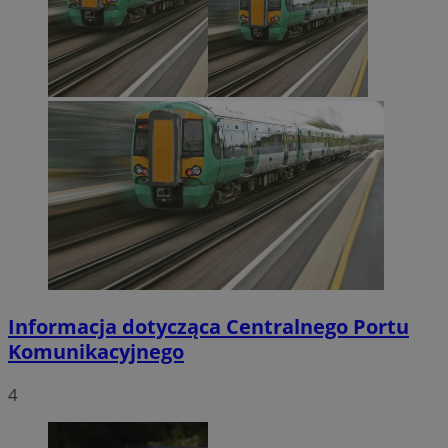
Informacja dotycząca Centralnego Portu
Komunikacyjnego
4