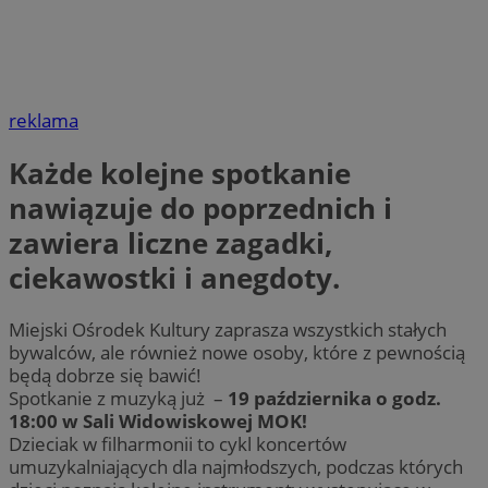
reklama
Każde kolejne spotkanie
nawiązuje do poprzednich i
zawiera liczne zagadki,
ciekawostki i anegdoty.
Miejski Ośrodek Kultury zaprasza wszystkich stałych
bywalców, ale również nowe osoby, które z pewnością
będą dobrze się bawić!
Spotkanie z muzyką już –
19 października o godz.
18:00 w Sali Widowiskowej MOK!
Dzieciak w filharmonii to cykl koncertów
umuzykalniających dla najmłodszych, podczas których