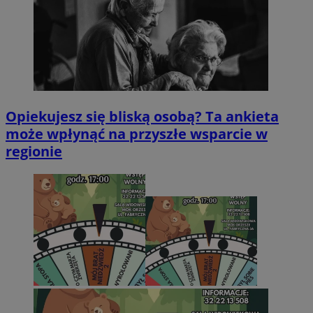
Opiekujesz się bliską osobą? Ta ankieta
może wpłynąć na przyszłe wsparcie w
regionie