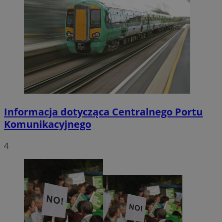
Informacja dotycząca Centralnego Portu
Komunikacyjnego
4