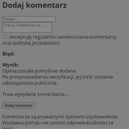
Dodaj komentarz
Akceptuję regulamin zamieszczania komentarzy
oraz politykę prywatności.
Błąd:
Wynik:
Opinia została pomyślnie dodana.
Po przeprowadzeniu weryfikacji, jej treść zostanie
udostępniona publicznie.
Trwa wysyłanie komentarza ...
Dodaj komentarz
Komentarze są prywatnymi opiniami użytkowników.
Wydawca portalu nie ponosi odpowiedzialności za
treść.