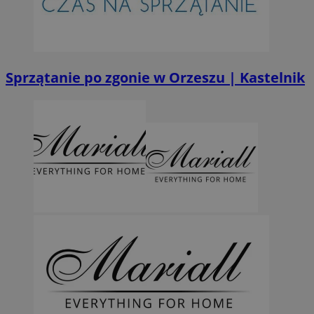
Sprzątanie po zgonie w Orzeszu | Kastelnik