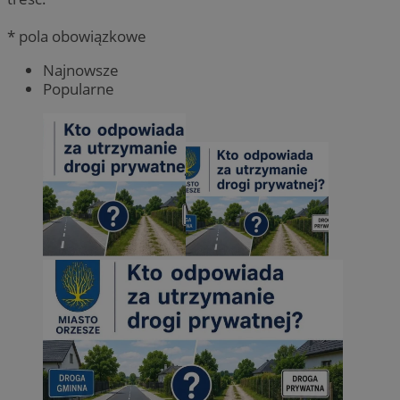
* pola obowiązkowe
Najnowsze
Popularne