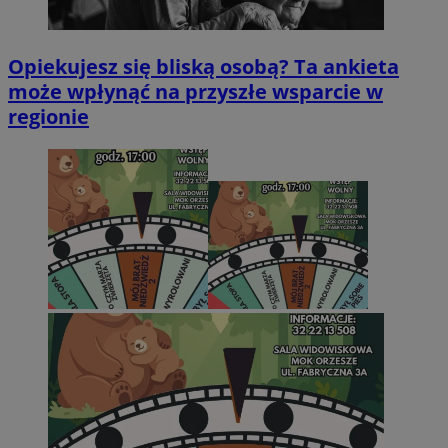
Opiekujesz się bliską osobą? Ta ankieta
może wpłynąć na przyszłe wsparcie w
regionie