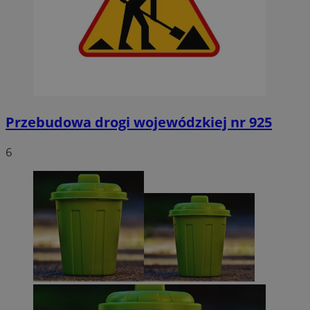
Przebudowa drogi wojewódzkiej nr 925
6