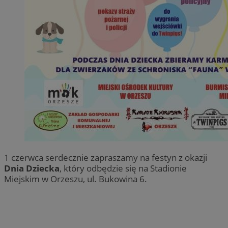
1 czerwca serdecznie zapraszamy na festyn z okazji
Dnia Dziecka
, który odbędzie się na Stadionie
Miejskim w Orzeszu, ul. Bukowina 6.