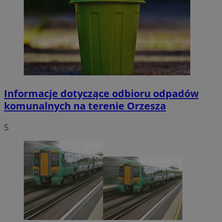
Informacje dotyczące odbioru odpadów
komunalnych na terenie Orzesza
5