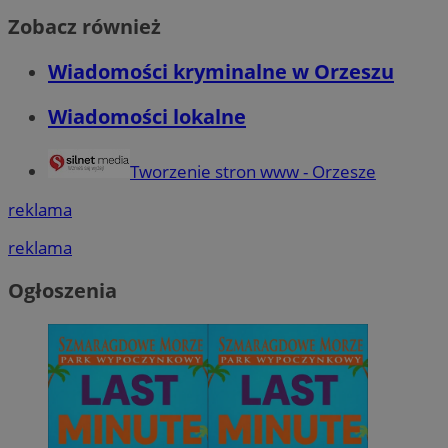
Zobacz również
Wiadomości kryminalne w Orzeszu
Wiadomości lokalne
Tworzenie stron www - Orzesze
reklama
reklama
Ogłoszenia