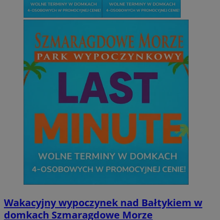
Wakacyjny wypoczynek nad Bałtykiem w
domkach Szmaragdowe Morze