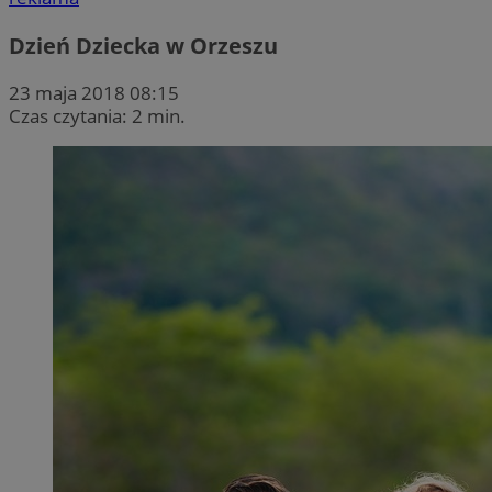
Dzień Dziecka w Orzeszu
23 maja 2018 08:15
Czas czytania: 2 min.