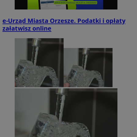
e-Urząd Miasta Orzesze. Podatki i opłaty
załatwisz online