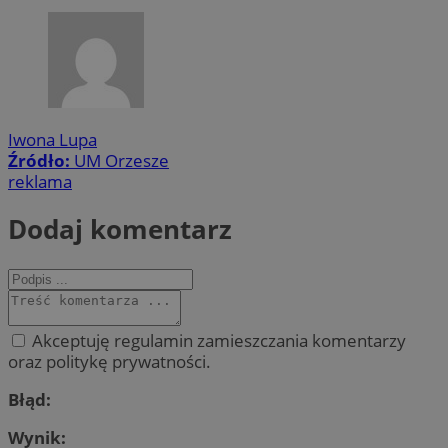
Iwona Lupa
Źródło:
UM Orzesze
reklama
Dodaj komentarz
Akceptuję regulamin zamieszczania komentarzy
oraz politykę prywatności.
Błąd:
Wynik: