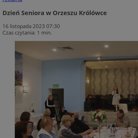
Dzień Seniora w Orzeszu Królówce
16 listopada 2023 07:30
Czas czytania: 1 min.