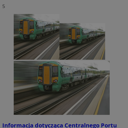
5
Informacja dotycząca Centralnego Portu