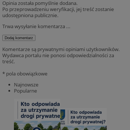
Opinia została pomyślnie dodana.
Po przeprowadzeniu weryfikacji, jej treść zostanie
udostępniona publicznie.
Trwa wysyłanie komentarza ...
Dodaj komentarz
Komentarze są prywatnymi opiniami użytkowników.
Wydawca portalu nie ponosi odpowiedzialności za
treść.
* pola obowiązkowe
Najnowsze
Popularne