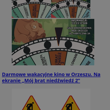
Darmowe wakacyjne kino w Orzeszu. Na
ekranie „Mój brat niedźwiedź 2”