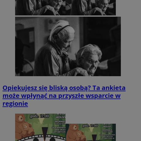
Opiekujesz się bliską osobą? Ta ankieta
może wpłynąć na przyszłe wsparcie w
regionie