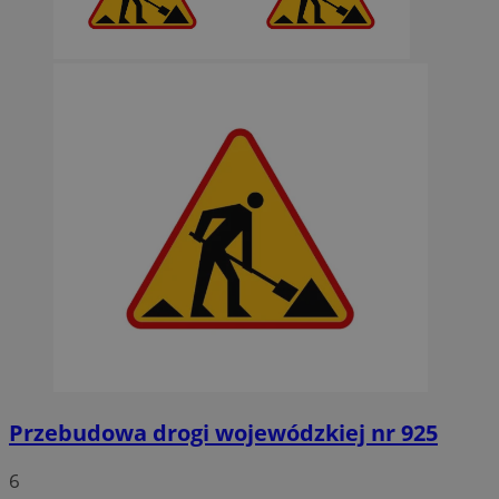
Przebudowa drogi wojewódzkiej nr 925
6