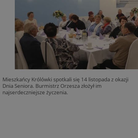
Mieszkańcy Królówki spotkali się 14 listopada z okazji
Dnia Seniora. Burmistrz Orzesza złożył im
najserdeczniejsze życzenia.