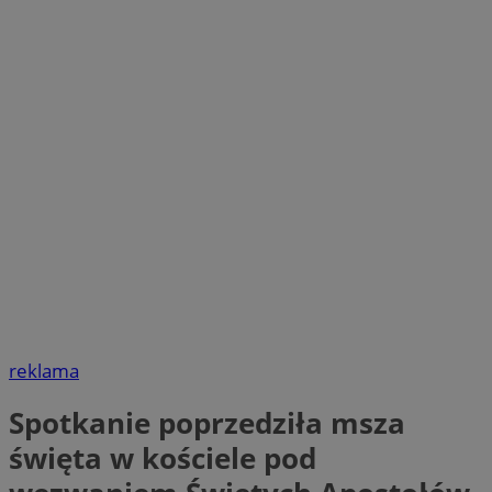
reklama
Spotkanie poprzedziła msza
święta w kościele pod