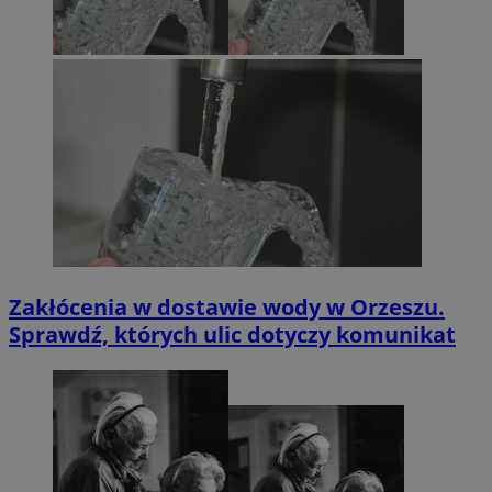
Zakłócenia w dostawie wody w Orzeszu.
Sprawdź, których ulic dotyczy komunikat