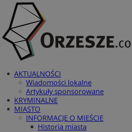
AKTUALNOŚCI
Wiadomości lokalne
Artykuły sponsorowane
KRYMINALNE
MIASTO
INFORMACJE O MIEŚCIE
Historia miasta