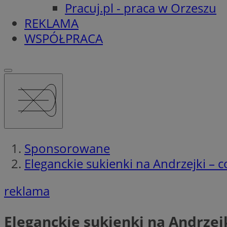
Pracuj.pl - praca w Orzeszu
REKLAMA
WSPÓŁPRACA
Sponsorowane
Eleganckie sukienki na Andrzejki – 
reklama
Eleganckie sukienki na Andrzej