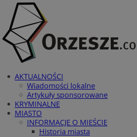
AKTUALNOŚCI
Wiadomości lokalne
Artykuły sponsorowane
KRYMINALNE
MIASTO
INFORMACJE O MIEŚCIE
Historia miasta