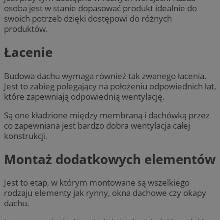
osoba jest w stanie dopasować produkt idealnie do
swoich potrzeb dzięki dostępowi do różnych
produktów.
Łacenie
Budowa dachu
wymaga również tak zwanego łacenia.
Jest to zabieg polegający na położeniu odpowiednich łat,
które zapewniają odpowiednią wentylację.
Są one kładzione między membraną i dachówką przez
co zapewniana jest bardzo dobra wentylacja całej
konstrukcji.
Montaż dodatkowych elementów
Jest to etap, w którym montowane są wszelkiego
rodzaju elementy jak rynny, okna dachowe czy okapy
dachu.