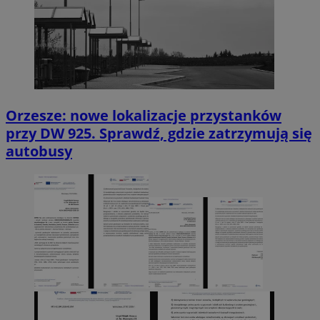
Orzesze: nowe lokalizacje przystanków
przy DW 925. Sprawdź, gdzie zatrzymują się
autobusy