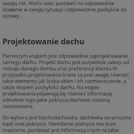
swojej roli. Warto więc postawić na odpowiednie
działanie w swojej sytuacji i odpowiednie podejście do
sprawy.
Projektowanie dachu
Pierwszym etapem jest odpowiednie zaprojektowanie
samego dachu. Projekt dachu jest oczywiście zależy od
rodzaju danego domku oraz preferencji klienta.W
przypadku projektowania brane są pod uwagę również
takie elementy jak liczba okien i ich rozmieszczenie, a
także stopień pochyłości dachu. Na etapie
projektowania pojawiają się również informację
odnośnie tego jakie pokrycia dachowe zostaną
zastosowane.
Do wyboru jest blachodachówka, dachówka ceramiczna
bądź inne pokrycia. Określenie pokrycia ma duże
znaczenie, ponieważ jest informacją o tym na jakie