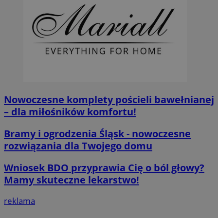
Nowoczesne komplety pościeli bawełnianej
– dla miłośników komfortu!
Bramy i ogrodzenia Śląsk - nowoczesne
rozwiązania dla Twojego domu
Wniosek BDO przyprawia Cię o ból głowy?
Mamy skuteczne lekarstwo!
reklama