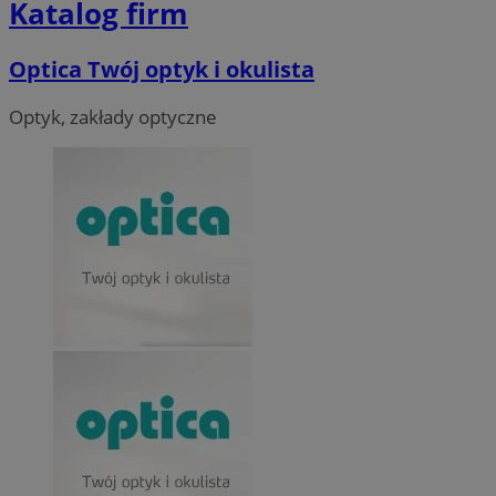
Katalog firm
Optica Twój optyk i okulista
Optyk, zakłady optyczne