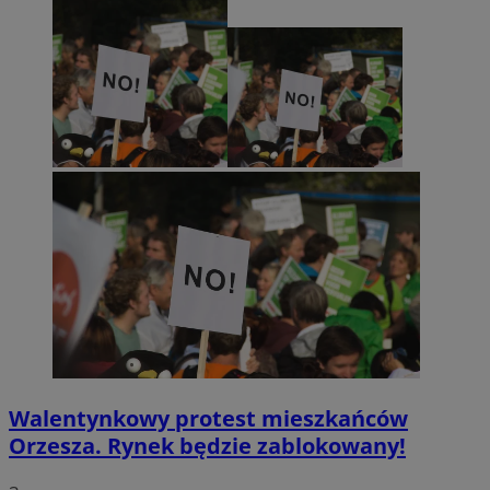
Walentynkowy protest mieszkańców
Orzesza. Rynek będzie zablokowany!