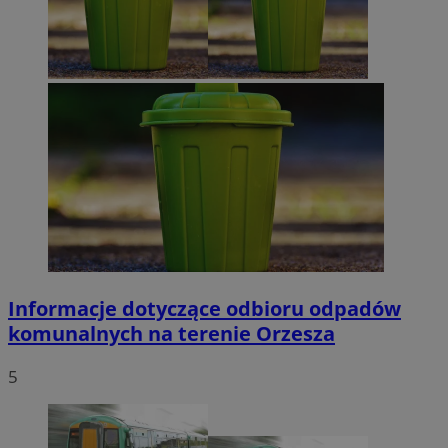
Informacje dotyczące odbioru odpadów
komunalnych na terenie Orzesza
5