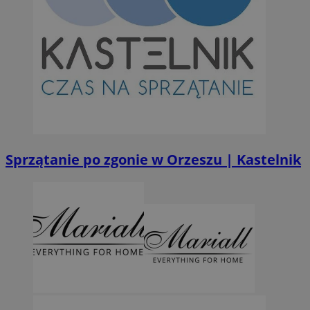
Sprzątanie po zgonie w Orzeszu | Kastelnik