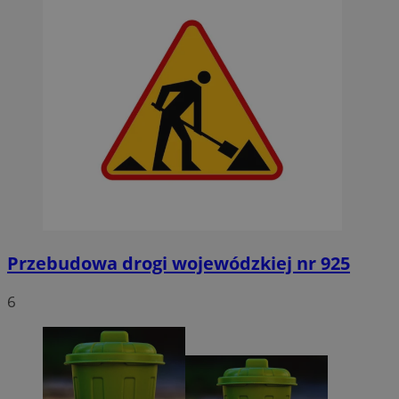
Przebudowa drogi wojewódzkiej nr 925
6