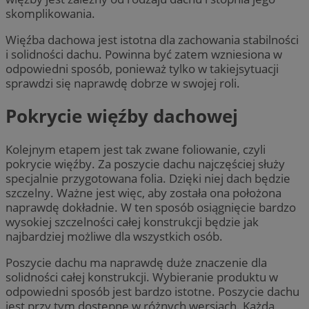
skomplikowania.
Więźba dachowa
jest istotna dla zachowania stabilności
i solidności dachu. Powinna być zatem wzniesiona w
odpowiedni sposób, ponieważ tylko w takiejsytuacji
sprawdzi się naprawdę dobrze w swojej roli.
Pokrycie więźby dachowej
Kolejnym etapem jest tak zwane foliowanie, czyli
pokrycie więźby. Za poszycie dachu
najczęściej służy
specjalnie przygotowana folia. Dzięki niej dach będzie
szczelny. Ważne jest więc, aby została ona położona
naprawdę dokładnie. W ten sposób osiągnięcie bardzo
wysokiej szczelności całej konstrukcji będzie jak
najbardziej możliwe dla wszystkich osób.
Poszycie dachu
ma naprawdę duże znaczenie dla
solidności całej konstrukcji. Wybieranie produktu w
odpowiedni sposób jest bardzo istotne. Poszycie dachu
jest przy tym dostępne w różnych wersjach. Każda