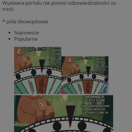
Wydawca portalu nie ponosi odpowiedzialności za
treść.
* pola obowiązkowe
Najnowsze
Popularne