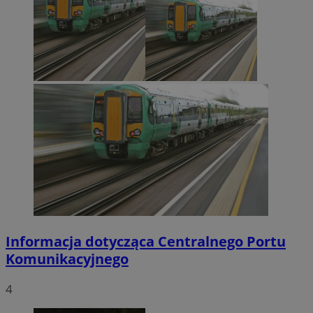
Informacja dotycząca Centralnego Portu
Komunikacyjnego
4