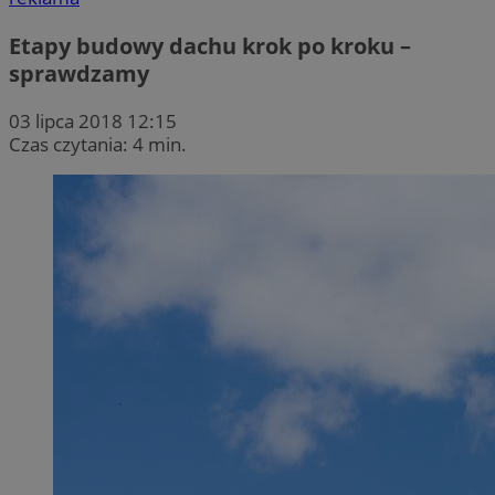
Etapy budowy dachu krok po kroku –
sprawdzamy
03 lipca 2018 12:15
Czas czytania: 4 min.