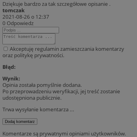
Dziękuje bardzo za tak szczegółowe opisanie .
tomczak
2021-08-26 o 12:37
0
Odpowiedz
Akceptuję regulamin zamieszczania komentarzy
oraz politykę prywatności.
Błąd:
Wynik:
Opinia została pomyślnie dodana.
Po przeprowadzeniu weryfikacji, jej treść zostanie
udostępniona publicznie.
Trwa wysyłanie komentarza ...
Dodaj komentarz
Komentarze są prywatnymi opiniami użytkowników.