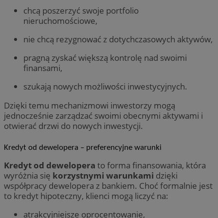
chcą poszerzyć swoje portfolio
nieruchomościowe,
nie chcą rezygnować z dotychczasowych aktywów,
pragną zyskać większą kontrolę nad swoimi
finansami,
szukają nowych możliwości inwestycyjnych.
Dzięki temu mechanizmowi inwestorzy mogą
jednocześnie zarządzać swoimi obecnymi aktywami i
otwierać drzwi do nowych inwestycji.
Kredyt od dewelopera – preferencyjne warunki
Kredyt od dewelopera
to forma finansowania, która
wyróżnia się
korzystnymi warunkami
dzięki
współpracy dewelopera z bankiem. Choć formalnie jest
to kredyt hipoteczny, klienci mogą liczyć na:
atrakcyjniejsze oprocentowanie,