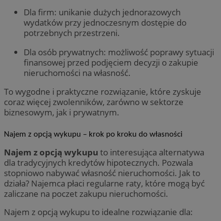
Dla firm: unikanie dużych jednorazowych
wydatków przy jednoczesnym dostępie do
potrzebnych przestrzeni.
Dla osób prywatnych: możliwość poprawy sytuacji
finansowej przed podjęciem decyzji o zakupie
nieruchomości na własność.
To wygodne i praktyczne rozwiązanie, które zyskuje
coraz więcej zwolenników, zarówno w sektorze
biznesowym, jak i prywatnym.
Najem z opcją wykupu – krok po kroku do własności
Najem z opcją wykupu
to interesująca alternatywa
dla tradycyjnych kredytów hipotecznych. Pozwala
stopniowo nabywać własność nieruchomości. Jak to
działa? Najemca płaci regularne raty, które mogą być
zaliczane na poczet zakupu nieruchomości.
Najem z opcją wykupu to idealne rozwiązanie dla: