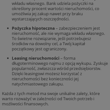
wkładu własnego. Bank udziela pożyczki na
określony procent wartości nieruchomości, co
umożliwia jej zakup nawet przy braku
wystarczających oszczędności.
Pożyczka hipoteczna
– zabezpieczeniem jest
nieruchomość, ale nie wymaga wkładu własnego.
To świetne rozwiązanie, jeśli potrzebujesz
środków na dowolny cel, a Twój kapitał
początkowy jest ograniczony.
Leasing nieruchomości
– forma
długoterminowego najmu z opcją wykupu. Zyskuje
popularność, zwłaszcza wśród przedsiębiorstw.
Dzięki leasingowi możesz korzystać z
nieruchomości bez konieczności jej
natychmiastowego zakupu.
Każda z tych metod ma swoje unikalne zalety, które
warto rozważyć w zależności od Twoich potrzeb i
możliwości finansowych.