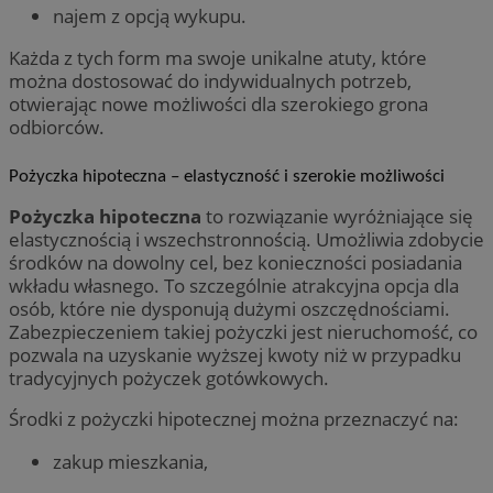
najem z opcją wykupu.
Każda z tych form ma swoje unikalne atuty, które
można dostosować do indywidualnych potrzeb,
otwierając nowe możliwości dla szerokiego grona
odbiorców.
Pożyczka hipoteczna – elastyczność i szerokie możliwości
Pożyczka hipoteczna
to rozwiązanie wyróżniające się
elastycznością i wszechstronnością. Umożliwia zdobycie
środków na dowolny cel, bez konieczności posiadania
wkładu własnego. To szczególnie atrakcyjna opcja dla
osób, które nie dysponują dużymi oszczędnościami.
Zabezpieczeniem takiej pożyczki jest nieruchomość, co
pozwala na uzyskanie wyższej kwoty niż w przypadku
tradycyjnych pożyczek gotówkowych.
Środki z pożyczki hipotecznej można przeznaczyć na:
zakup mieszkania,