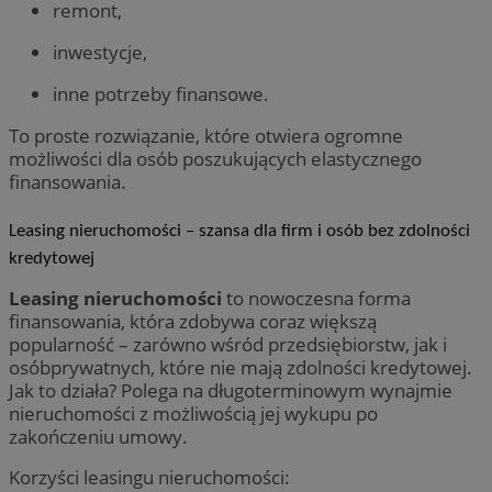
remont,
inwestycje,
inne potrzeby finansowe.
To proste rozwiązanie, które otwiera ogromne
możliwości dla osób poszukujących elastycznego
finansowania.
Leasing nieruchomości – szansa dla firm i osób bez zdolności
kredytowej
Leasing nieruchomości
to nowoczesna forma
finansowania, która zdobywa coraz większą
popularność – zarówno wśród przedsiębiorstw, jak i
osóbprywatnych, które nie mają zdolności kredytowej.
Jak to działa? Polega na długoterminowym wynajmie
nieruchomości z możliwością jej wykupu po
zakończeniu umowy.
Korzyści leasingu nieruchomości: