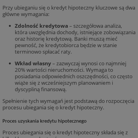
Przy ubieganiu się o kredyt hipoteczny kluczowe są dwa
główne wymagania:
Zdolność kredytowa
– szczegółowa analiza,
która uwzględnia dochody, istniejące zobowiązania
oraz historię kredytową. Banki muszą mieć
pewność, że kredytobiorca będzie w stanie
terminowo spłacać raty.
Wkład własny
– zazwyczaj wynosi co najmniej
20% wartości nieruchomości. Wymaga to
posiadania odpowiednich oszczędności, co często
wiąże się z wcześniejszym planowaniem i
dyscypliną finansową.
Spełnienie tych wymagań jest podstawą do rozpoczęcia
procesu ubiegania się o kredyt hipoteczny.
Proces uzyskania kredytu hipotecznego
Proces ubiegania się o kredyt hipoteczny składa się z