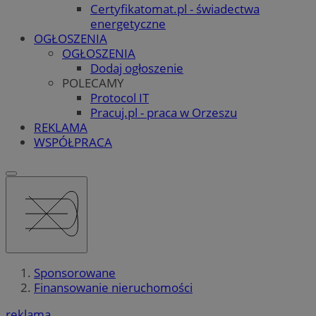
Certyfikatomat.pl - świadectwa
energetyczne
OGŁOSZENIA
OGŁOSZENIA
Dodaj ogłoszenie
POLECAMY
Protocol IT
Pracuj.pl - praca w Orzeszu
REKLAMA
WSPÓŁPRACA
Sponsorowane
Finansowanie nieruchomości
reklama