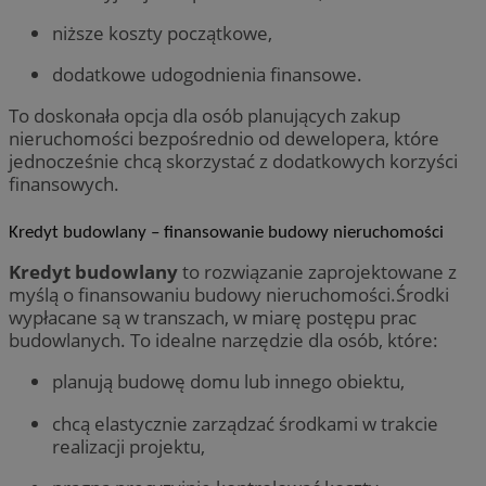
niższe koszty początkowe,
dodatkowe udogodnienia finansowe.
To doskonała opcja dla osób planujących zakup
nieruchomości bezpośrednio od dewelopera, które
jednocześnie chcą skorzystać z dodatkowych korzyści
finansowych.
Kredyt budowlany – finansowanie budowy nieruchomości
Kredyt budowlany
to rozwiązanie zaprojektowane z
myślą o finansowaniu budowy nieruchomości.Środki
wypłacane są w transzach, w miarę postępu prac
budowlanych. To idealne narzędzie dla osób, które:
planują budowę domu lub innego obiektu,
chcą elastycznie zarządzać środkami w trakcie
realizacji projektu,