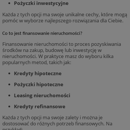
Pożyczki inwestycyjne
Każda z tych opcji ma swoje unikalne cechy, które mogą
pomóc w wyborze najlepszego rozwiązania dla Ciebie.
Co to jest finansowanie nieruchomości?
Finansowanie nieruchomości to proces pozyskiwania
środków na zakup, budowę lub inwestycję w
nieruchomości. W praktyce masz do wyboru kilka
popularnych metod, takich jak:
Kredyty hipoteczne
Pożyczki hipoteczne
Leasing nieruchomości
Kredyty refinansowe
Każda z tych opcji ma swoje zalety i można je
dostosować do różnych potrzeb finansowych. Na
przykład: