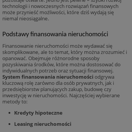
technologii i nowoczesnych rozwiązań finansowych
może przynieść możliwości, które dziś wydają się
niemal nieosiągalne.
Podstawy finansowania nieruchomości
Finansowanie nieruchomości może wydawać się
skomplikowane, ale to temat, który można zrozumieć i
opanować. Obejmuje różnorodne sposoby
pozyskiwania środków, które można dostosować do
indywidualnych potrzeb oraz sytuacji finansowej.
System finansowania nieruchomości
odgrywa
kluczową rolę zarówno dla osób prywatnych, jak i
przedsiębiorstw planujących zakup, budowę czy
inwestycję w nieruchomości. Najczęściej wybierane
metody to:
Kredyty hipoteczne
Leasing nieruchomości