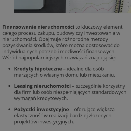
Finansowanie nieruchomości
to kluczowy element
całego procesu zakupu, budowy czy inwestowania w
nieruchomości. Obejmuje różnorodne metody
pozyskiwania środków, które można dostosować do
indywidualnych potrzeb i możliwości finansowych.
Wśród najpopularniejszych rozwiązań znajdują się:
Kredyty hipoteczne
– idealne dla osób
marzących o własnym domu lub mieszkaniu.
Leasing nieruchomości
– szczególnie korzystny
dla firm lub osób niespełniających standardowych
wymagań kredytowych.
Pożyczki inwestycyjne
– oferujące większą
elastyczność w realizacji bardziej złożonych
projektów inwestycyjnych.