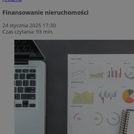
Finansowanie nieruchomości
24 stycznia 2025 17:30
Czas czytania: 93 min.