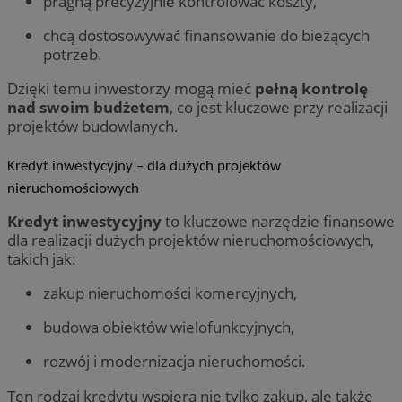
pragną precyzyjnie kontrolować koszty,
chcą dostosowywać finansowanie do bieżących
potrzeb.
Dzięki temu inwestorzy mogą mieć
pełną kontrolę
nad swoim budżetem
, co jest kluczowe przy realizacji
projektów budowlanych.
Kredyt inwestycyjny – dla dużych projektów
nieruchomościowych
Kredyt inwestycyjny
to kluczowe narzędzie finansowe
dla realizacji dużych projektów nieruchomościowych,
takich jak:
zakup nieruchomości komercyjnych,
budowa obiektów wielofunkcyjnych,
rozwój i modernizacja nieruchomości.
Ten rodzaj kredytu wspiera nie tylko zakup, ale także