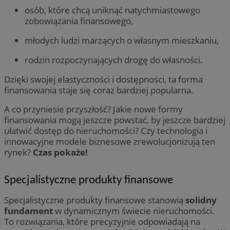
osób, które chcą uniknąć natychmiastowego
zobowiązania finansowego,
młodych ludzi marzących o własnym mieszkaniu,
rodzin rozpoczynających drogę do własności.
Dzięki swojej elastyczności i dostępności, ta forma
finansowania staje się coraz bardziej popularna.
A co przyniesie przyszłość? Jakie nowe formy
finansowania mogą jeszcze powstać, by jeszcze bardziej
ułatwić dostęp do nieruchomości? Czy technologia i
innowacyjne modele biznesowe zrewolucjonizują ten
rynek?
Czas pokaże!
Specjalistyczne produkty finansowe
Specjalistyczne produkty finansowe stanowią
solidny
fundament
w dynamicznym świecie nieruchomości.
To rozwiązania, które precyzyjnie odpowiadają na