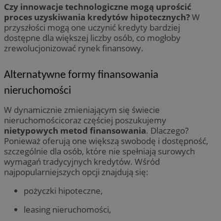
Czy innowacje technologiczne mogą uprościć
proces uzyskiwania kredytów hipotecznych?
W
przyszłości mogą one uczynić kredyty bardziej
dostępne dla większej liczby osób, co mogłoby
zrewolucjonizować rynek finansowy.
Alternatywne formy finansowania
nieruchomości
W dynamicznie zmieniającym się świecie
nieruchomościcoraz częściej poszukujemy
nietypowych metod finansowania
. Dlaczego?
Ponieważ oferują one większą swobodę i dostępność,
szczególnie dla osób, które nie spełniają surowych
wymagań tradycyjnych kredytów. Wśród
najpopularniejszych opcji znajdują się:
pożyczki hipoteczne,
leasing nieruchomości,