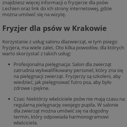
znajdziesz więcej informacji o fryzjerze dla psów
Lechien oraz link do ich strony internetowej, gdzie
można umówić się na wizytę.
Fryzjer dla psów w Krakowie
Korzystanie z usług salonu dlazwierząt, w tym psiego
fryzjera, ma wiele zalet. Oto kilka powodów, dla których
warto skorzystać z takich usług:
Profesjonalna pielęgnacja: Salon dla zwierząt
zatrudnia wykwalifikowany personel, który zna się
na pielęgnacji zwierząt. Fryzjerzy są szkoleni, aby
wiedzieć, jak pielęgnować futro psa, aby było
zdrowe i piękne.
Czas: Niektórzy właściciele psów nie mają czasu na
regularną pielęgnację swojego pupila. W salonie
dla zwierząt można umówić się na dogodny
termin, który odpowiada harmonogramowi
właściciela.