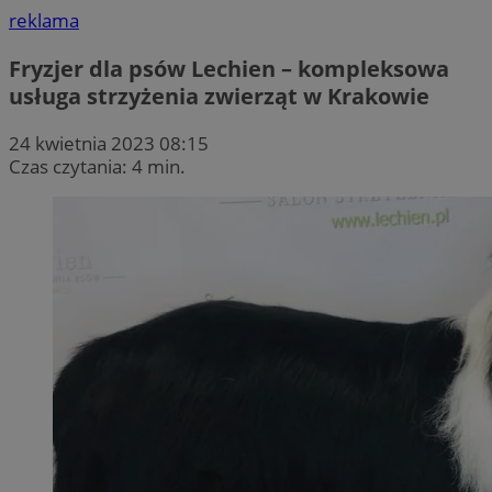
reklama
Fryzjer dla psów Lechien – kompleksowa
usługa strzyżenia zwierząt w Krakowie
24 kwietnia 2023 08:15
Czas czytania: 4 min.