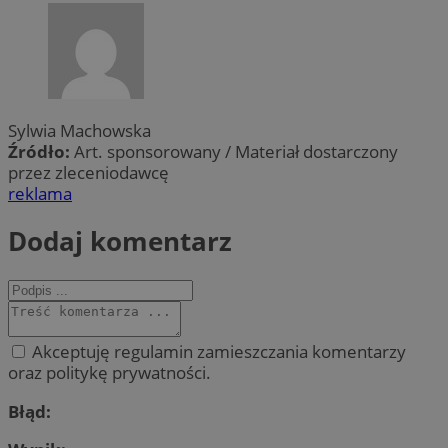
Sylwia Machowska
Źródło:
Art. sponsorowany / Materiał dostarczony
przez zleceniodawcę
reklama
Dodaj komentarz
Akceptuję regulamin zamieszczania komentarzy
oraz politykę prywatności.
Błąd: