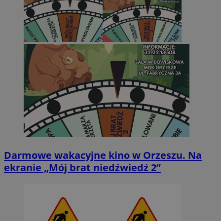
Darmowe wakacyjne kino w Orzeszu. Na
ekranie „Mój brat niedźwiedź 2”