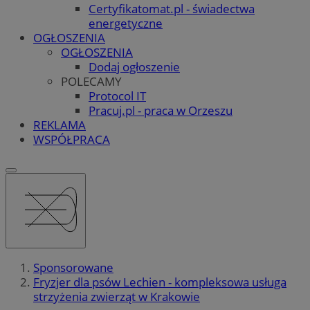
Certyfikatomat.pl - świadectwa
energetyczne
OGŁOSZENIA
OGŁOSZENIA
Dodaj ogłoszenie
POLECAMY
Protocol IT
Pracuj.pl - praca w Orzeszu
REKLAMA
WSPÓŁPRACA
Sponsorowane
Fryzjer dla psów Lechien - kompleksowa usługa
strzyżenia zwierząt w Krakowie