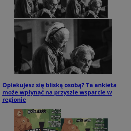
Opiekujesz się bliską osobą? Ta ankieta
może wpłynąć na przyszłe wsparcie w
regionie