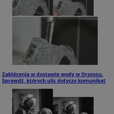
Zakłócenia w dostawie wody w Orzeszu.
Sprawdź, których ulic dotyczy komunikat