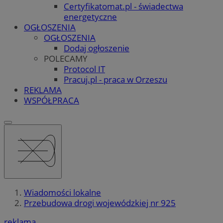
Certyfikatomat.pl - świadectwa
energetyczne
OGŁOSZENIA
OGŁOSZENIA
Dodaj ogłoszenie
POLECAMY
Protocol IT
Pracuj.pl - praca w Orzeszu
REKLAMA
WSPÓŁPRACA
Wiadomości lokalne
Przebudowa drogi wojewódzkiej nr 925
reklama