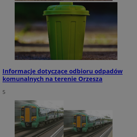
Informacje dotyczące odbioru odpadów
komunalnych na terenie Orzesza
5