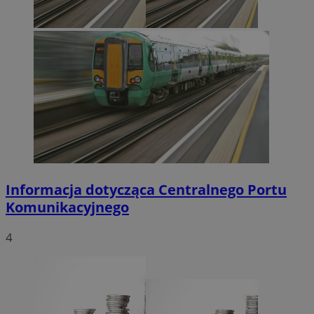
Informacja dotycząca Centralnego Portu
Komunikacyjnego
4