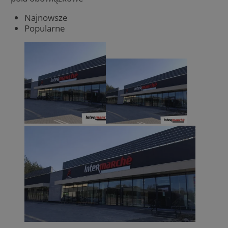
Najnowsze
Popularne