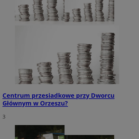
Centrum przesiadkowe przy Dworcu
Głównym w Orzeszu?
3