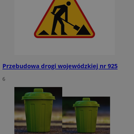
Przebudowa drogi wojewódzkiej nr 925
6