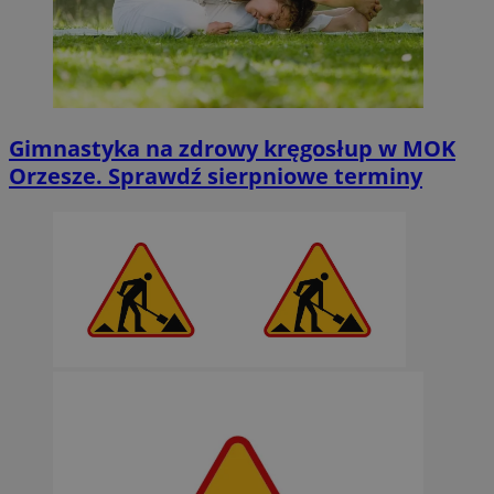
Gimnastyka na zdrowy kręgosłup w MOK
Orzesze. Sprawdź sierpniowe terminy