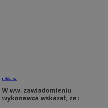
reklama
W ww. zawiadomieniu
wykonawca wskazał, że :