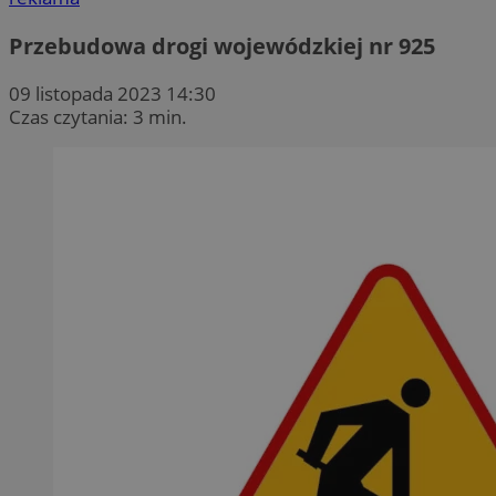
Przebudowa drogi wojewódzkiej nr 925
09 listopada 2023 14:30
Czas czytania: 3 min.