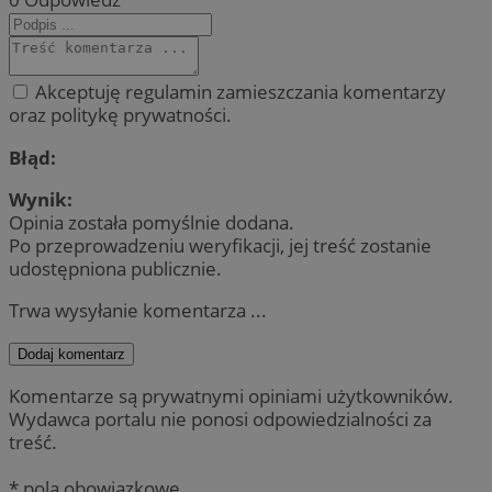
Akceptuję regulamin zamieszczania komentarzy
oraz politykę prywatności.
Błąd:
Wynik:
Opinia została pomyślnie dodana.
Po przeprowadzeniu weryfikacji, jej treść zostanie
udostępniona publicznie.
Trwa wysyłanie komentarza ...
Dodaj komentarz
Komentarze są prywatnymi opiniami użytkowników.
Wydawca portalu nie ponosi odpowiedzialności za
treść.
* pola obowiązkowe