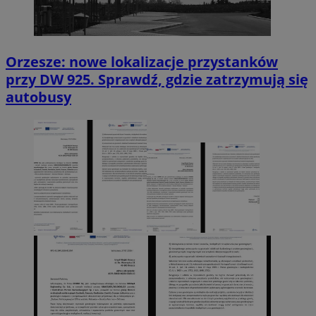
Orzesze: nowe lokalizacje przystanków
przy DW 925. Sprawdź, gdzie zatrzymują się
autobusy