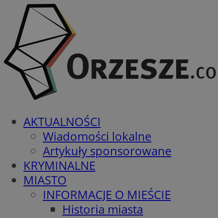
AKTUALNOŚCI
Wiadomości lokalne
Artykuły sponsorowane
KRYMINALNE
MIASTO
INFORMACJE O MIEŚCIE
Historia miasta