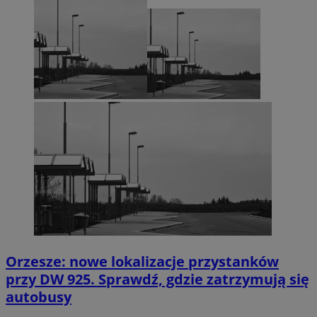
Orzesze: nowe lokalizacje przystanków
przy DW 925. Sprawdź, gdzie zatrzymują się
autobusy