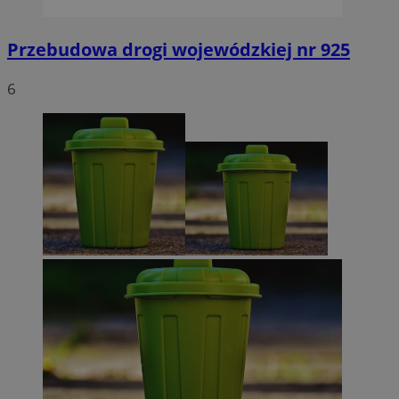
Przebudowa drogi wojewódzkiej nr 925
6