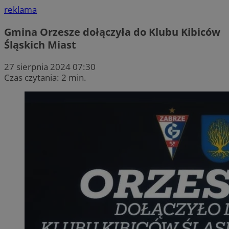
reklama
Gmina Orzesze dołączyła do Klubu Kibiców
Śląskich Miast
27 sierpnia 2024 07:30
Czas czytania: 2 min.