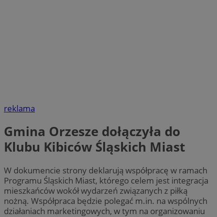
reklama
Gmina Orzesze dołączyła do
Klubu Kibiców Śląskich Miast
W dokumencie strony deklarują współpracę w ramach
Programu Śląskich Miast, którego celem jest integracja
mieszkańców wokół wydarzeń związanych z piłką
nożną. Współpraca będzie polegać m.in. na wspólnych
działaniach marketingowych, w tym na organizowaniu