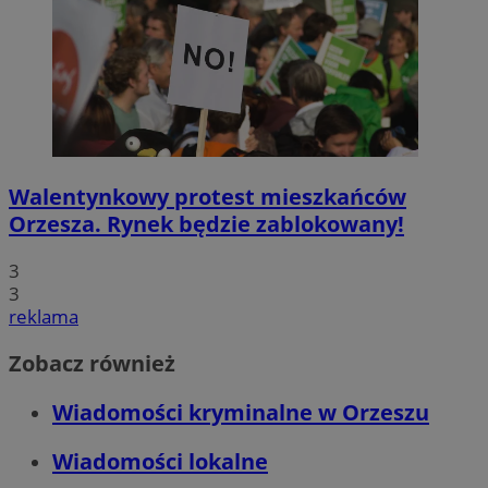
Walentynkowy protest mieszkańców
Orzesza. Rynek będzie zablokowany!
3
3
reklama
Zobacz również
Wiadomości kryminalne w Orzeszu
Wiadomości lokalne