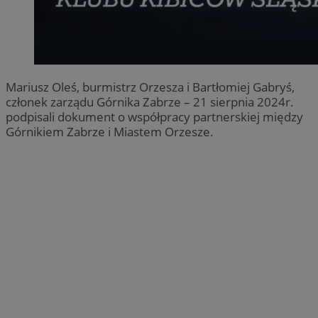
Mariusz Oleś, burmistrz Orzesza i Bartłomiej Gabryś,
członek zarządu Górnika Zabrze – 21 sierpnia 2024r.
podpisali dokument o współpracy partnerskiej między
Górnikiem Zabrze i Miastem Orzesze.