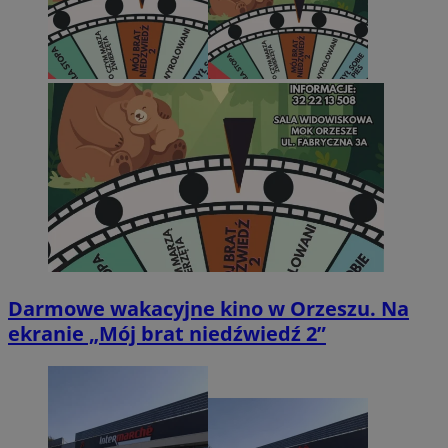
Darmowe wakacyjne kino w Orzeszu. Na
ekranie „Mój brat niedźwiedź 2”