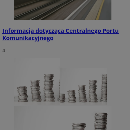
Informacja dotycząca Centralnego Portu
Komunikacyjnego
4