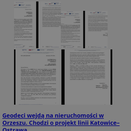
Geodeci wejdą na nieruchomości w
Orzeszu. Chodzi o projekt linii Katowice–
Ostrawa