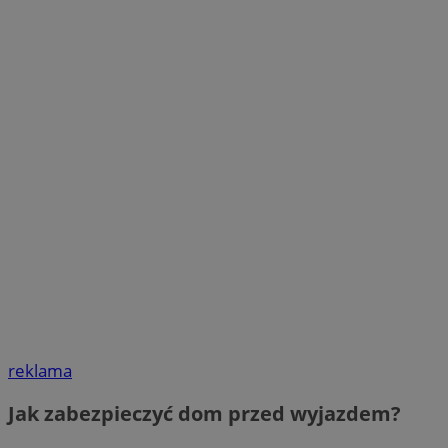
reklama
Jak zabezpieczyć dom przed wyjazdem?