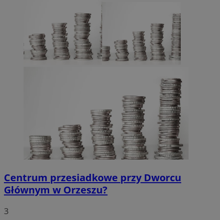
Centrum przesiadkowe przy Dworcu
Głównym w Orzeszu?
3