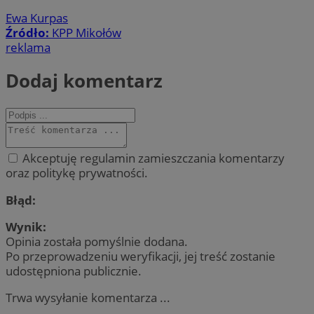
Ewa Kurpas
Źródło:
KPP Mikołów
reklama
Dodaj komentarz
Akceptuję regulamin zamieszczania komentarzy
oraz politykę prywatności.
Błąd:
Wynik:
Opinia została pomyślnie dodana.
Po przeprowadzeniu weryfikacji, jej treść zostanie
udostępniona publicznie.
Trwa wysyłanie komentarza ...