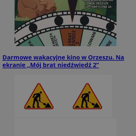
Darmowe wakacyjne kino w Orzeszu. Na
ekranie „Mój brat niedźwiedź 2”