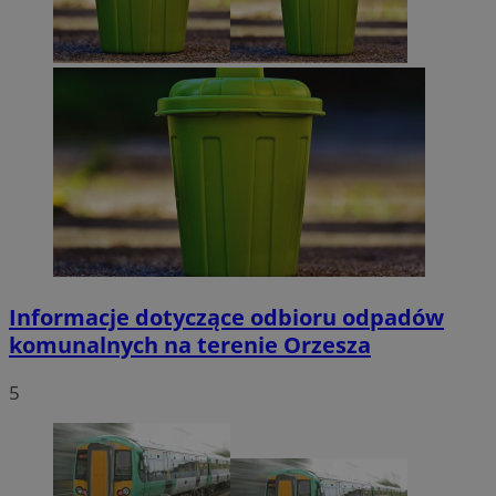
Informacje dotyczące odbioru odpadów
komunalnych na terenie Orzesza
5