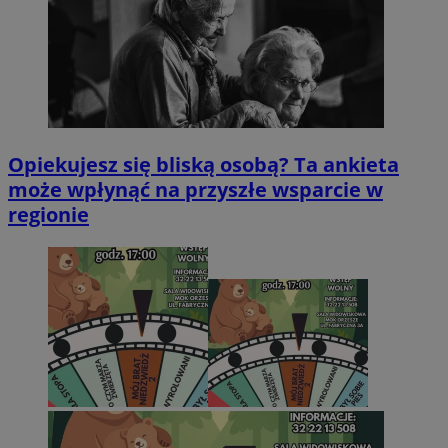
Opiekujesz się bliską osobą? Ta ankieta
może wpłynąć na przyszłe wsparcie w
regionie