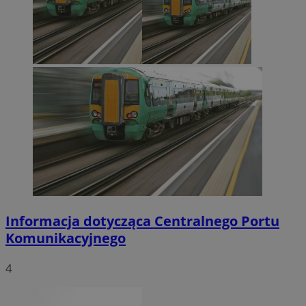
Informacja dotycząca Centralnego Portu
Komunikacyjnego
4