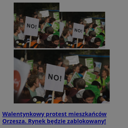
Walentynkowy protest mieszkańców
Orzesza. Rynek będzie zablokowany!