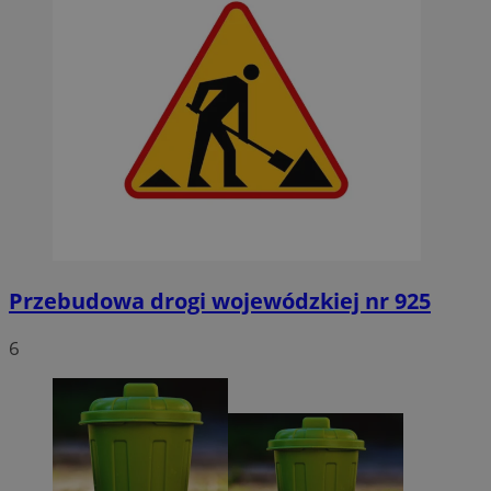
Przebudowa drogi wojewódzkiej nr 925
6