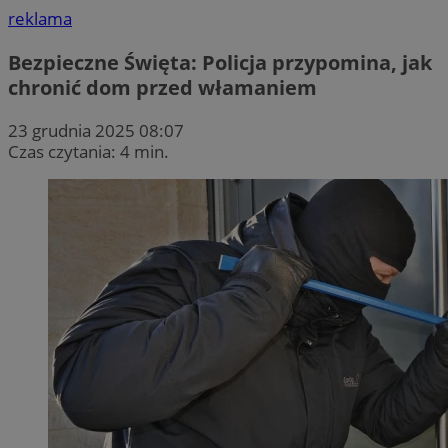
reklama
Bezpieczne Święta: Policja przypomina, jak
chronić dom przed włamaniem
23 grudnia 2025 08:07
Czas czytania: 4 min.