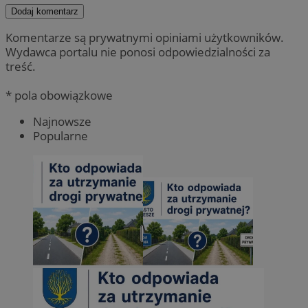
Dodaj komentarz
Komentarze są prywatnymi opiniami użytkowników.
Wydawca portalu nie ponosi odpowiedzialności za
treść.
* pola obowiązkowe
Najnowsze
Popularne