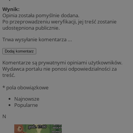
Wynik:
Opinia została pomyślnie dodana.
Po przeprowadzeniu weryfikacji, jej treść zostanie
udostępniona publicznie.
Trwa wysyłanie komentarza ...
Dodaj komentarz
Komentarze są prywatnymi opiniami użytkowników.
Wydawca portalu nie ponosi odpowiedzialności za
treść.
* pola obowiązkowe
Najnowsze
Popularne
N