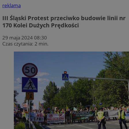
reklama
III Śląski Protest przeciwko budowie linii nr
170 Kolei Dużych Prędkości
29 maja 2024 08:30
Czas czytania: 2 min.