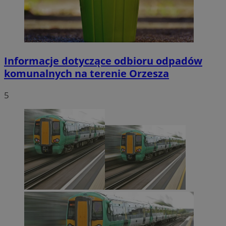
Informacje dotyczące odbioru odpadów
komunalnych na terenie Orzesza
5