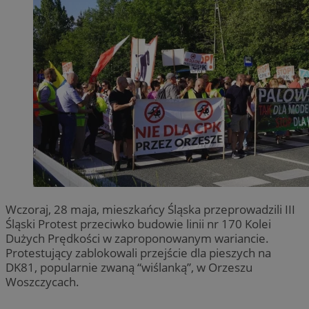
Wczoraj, 28 maja, mieszkańcy Śląska przeprowadzili III
Śląski Protest przeciwko budowie linii nr 170 Kolei
Dużych Prędkości w zaproponowanym wariancie.
Protestujący zablokowali przejście dla pieszych na
DK81, popularnie zwaną “wiślanką”, w Orzeszu
Woszczycach.