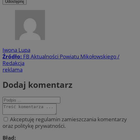
Udostępnij
Iwona Lupa
Źródło:
FB Aktualności Powiatu Mikołowskiego /
Redakcja
reklama
Dodaj komentarz
Akceptuję regulamin zamieszczania komentarzy
oraz politykę prywatności.
Błąd: