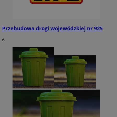
Przebudowa drogi wojewódzkiej nr 925
6