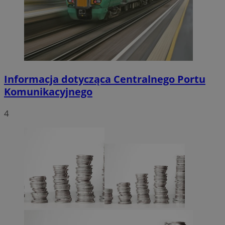
Informacja dotycząca Centralnego Portu
Komunikacyjnego
4