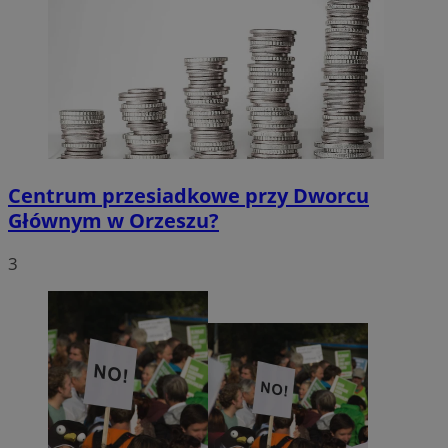
Centrum przesiadkowe przy Dworcu
Głównym w Orzeszu?
3