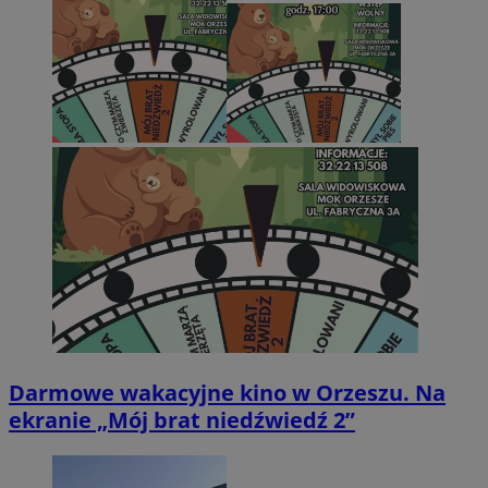
Darmowe wakacyjne kino w Orzeszu. Na
ekranie „Mój brat niedźwiedź 2”