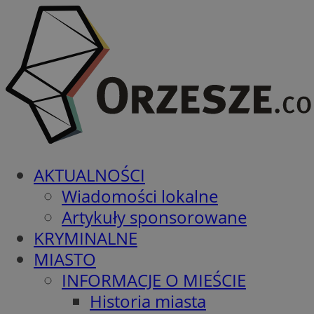
AKTUALNOŚCI
Wiadomości lokalne
Artykuły sponsorowane
KRYMINALNE
MIASTO
INFORMACJE O MIEŚCIE
Historia miasta