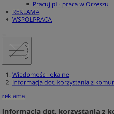
Pracuj.pl - praca w Orzeszu
REKLAMA
WSPÓŁPRACA
Wiadomości lokalne
Informacja dot. korzystania z komuni
reklama
Informacja dot. korzystania z k