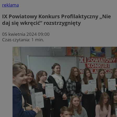
reklama
IX Powiatowy Konkurs Profilaktyczny „Nie
daj się wkręcić” rozstrzygnięty
05 kwietnia 2024 09:00
Czas czytania: 1 min.