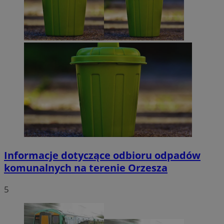
Informacje dotyczące odbioru odpadów
komunalnych na terenie Orzesza
5