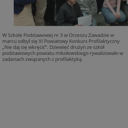
W Szkole Podstawowej nr 3 w Orzeszu Zawadzie w
marcu odbył się XI Powiatowy Konkurs Profilaktyczny
„Nie daj się wkręcić”. Dziewięć drużyn ze szkół
podstawowych powiatu mikołowskiego rywalizowało w
zadaniach związanych z profilaktyką.