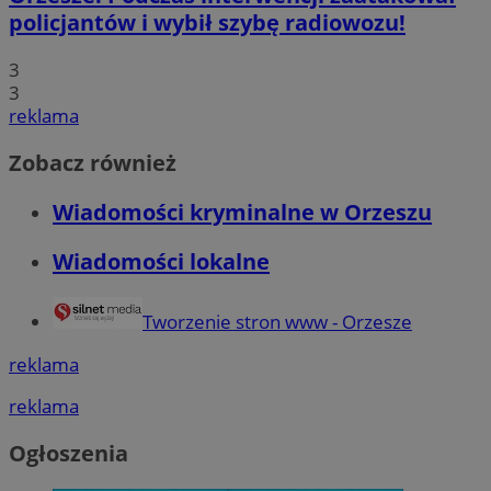
policjantów i wybił szybę radiowozu!
3
3
reklama
Zobacz również
Wiadomości kryminalne w Orzeszu
Wiadomości lokalne
Tworzenie stron www - Orzesze
reklama
reklama
Ogłoszenia