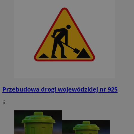
Przebudowa drogi wojewódzkiej nr 925
6