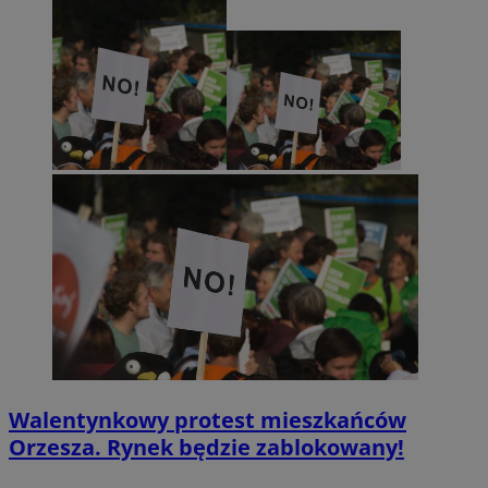
Walentynkowy protest mieszkańców
Orzesza. Rynek będzie zablokowany!