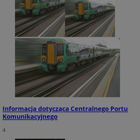
Informacja dotycząca Centralnego Portu
Komunikacyjnego
4