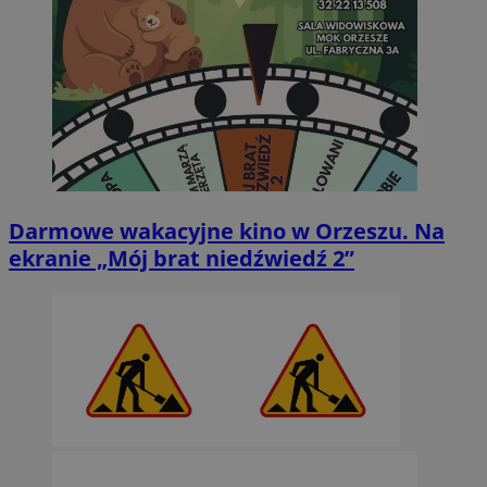
Darmowe wakacyjne kino w Orzeszu. Na
ekranie „Mój brat niedźwiedź 2”