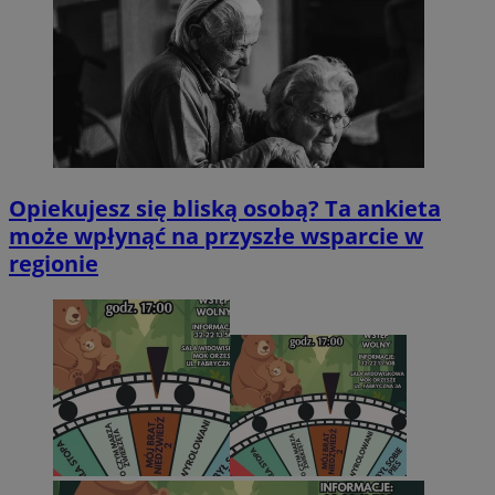
Opiekujesz się bliską osobą? Ta ankieta
może wpłynąć na przyszłe wsparcie w
regionie