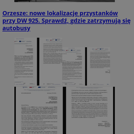
Orzesze: nowe lokalizacje przystanków
przy DW 925. Sprawdź, gdzie zatrzymują się
autobusy