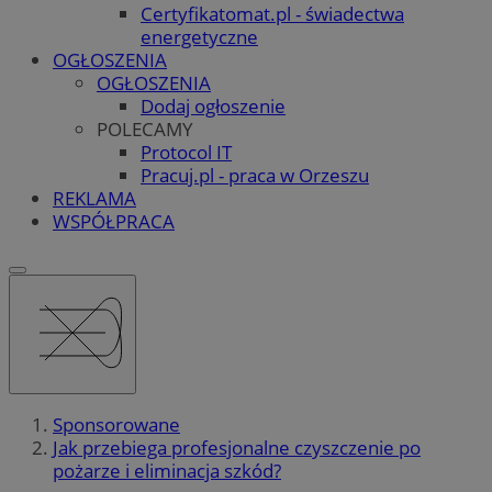
Certyfikatomat.pl - świadectwa
energetyczne
OGŁOSZENIA
OGŁOSZENIA
Dodaj ogłoszenie
POLECAMY
Protocol IT
Pracuj.pl - praca w Orzeszu
REKLAMA
WSPÓŁPRACA
Sponsorowane
Jak przebiega profesjonalne czyszczenie po
pożarze i eliminacja szkód?