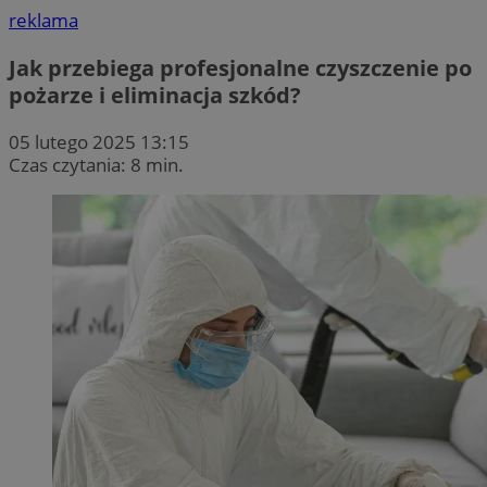
reklama
Jak przebiega profesjonalne czyszczenie po
pożarze i eliminacja szkód?
05 lutego 2025 13:15
Czas czytania: 8 min.