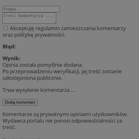
Akceptuję regulamin zamieszczania komentarzy
oraz politykę prywatności.
Błąd:
Wynik:
Opinia została pomyślnie dodana.
Po przeprowadzeniu weryfikacji, jej treść zostanie
udostępniona publicznie.
Trwa wysyłanie komentarza ...
Dodaj komentarz
Komentarze są prywatnymi opiniami użytkowników.
Wydawca portalu nie ponosi odpowiedzialności za
treść.