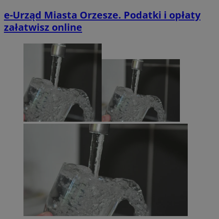
e-Urząd Miasta Orzesze. Podatki i opłaty
załatwisz online