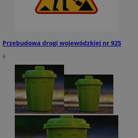
Przebudowa drogi wojewódzkiej nr 925
6