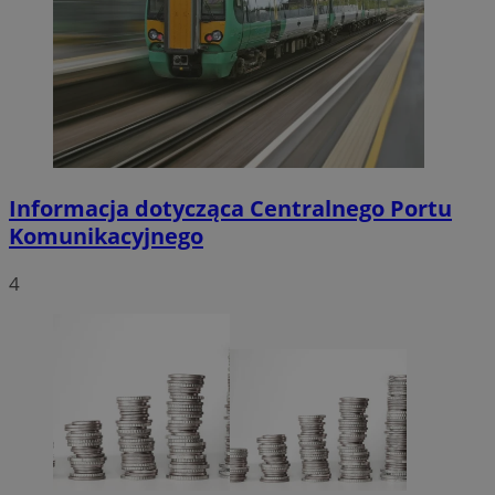
Informacja dotycząca Centralnego Portu
Komunikacyjnego
4