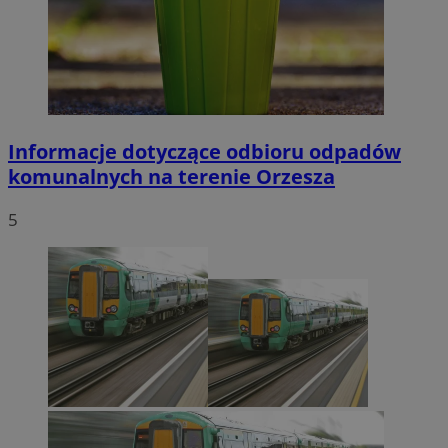
Informacje dotyczące odbioru odpadów
komunalnych na terenie Orzesza
5