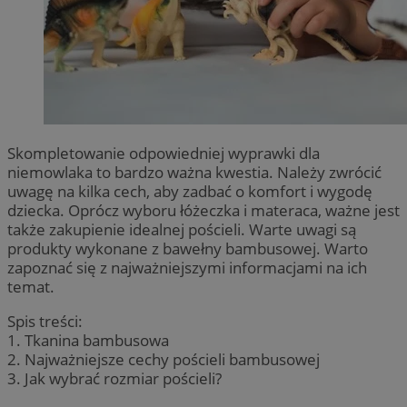
Skompletowanie odpowiedniej wyprawki dla
niemowlaka to bardzo ważna kwestia. Należy zwrócić
uwagę na kilka cech, aby zadbać o komfort i wygodę
dziecka. Oprócz wyboru łóżeczka i materaca, ważne jest
także zakupienie idealnej pościeli. Warte uwagi są
produkty wykonane z bawełny bambusowej. Warto
zapoznać się z najważniejszymi informacjami na ich
temat.
Spis treści:
1. Tkanina bambusowa
2. Najważniejsze cechy pościeli bambusowej
3. Jak wybrać rozmiar pościeli?