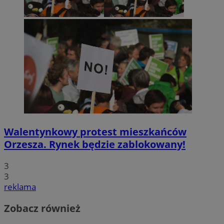
Walentynkowy protest mieszkańców
Orzesza. Rynek będzie zablokowany!
3
3
reklama
Zobacz również