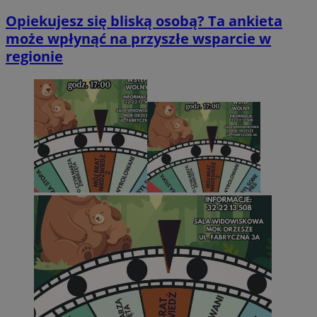
Opiekujesz się bliską osobą? Ta ankieta
może wpłynąć na przyszłe wsparcie w
regionie