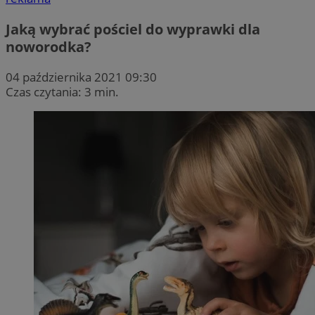
Jaką wybrać pościel do wyprawki dla
noworodka?
04 października 2021 09:30
Czas czytania: 3 min.