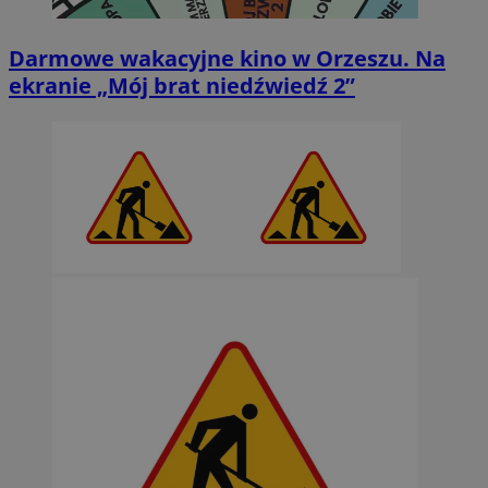
Darmowe wakacyjne kino w Orzeszu. Na
ekranie „Mój brat niedźwiedź 2”