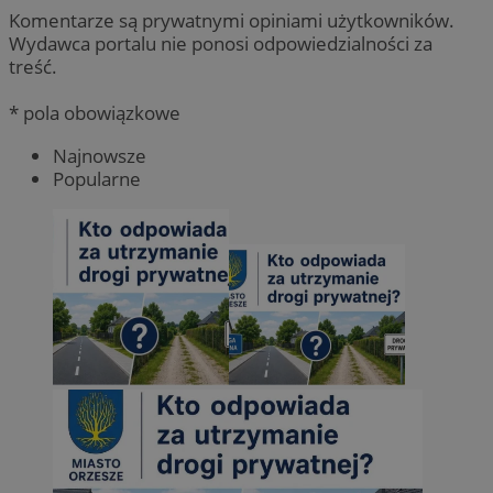
Komentarze są prywatnymi opiniami użytkowników.
Wydawca portalu nie ponosi odpowiedzialności za
treść.
* pola obowiązkowe
Najnowsze
Popularne