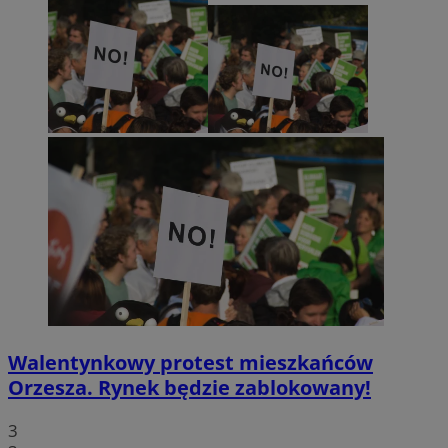
Walentynkowy protest mieszkańców
Orzesza. Rynek będzie zablokowany!
3