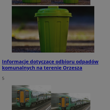
Informacje dotyczące odbioru odpadów
komunalnych na terenie Orzesza
5