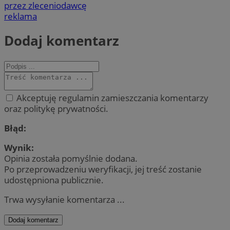
przez zleceniodawcę
reklama
Dodaj komentarz
Akceptuję regulamin zamieszczania komentarzy
oraz politykę prywatności.
Błąd:
Wynik:
Opinia została pomyślnie dodana.
Po przeprowadzeniu weryfikacji, jej treść zostanie
udostępniona publicznie.
Trwa wysyłanie komentarza ...
Dodaj komentarz