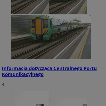
Informacja dotycząca Centralnego Portu
Komunikacyjnego
4