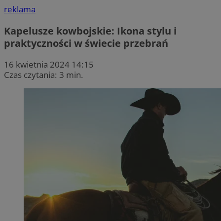
reklama
Kapelusze kowbojskie: Ikona stylu i
praktyczności w świecie przebrań
16 kwietnia 2024 14:15
Czas czytania: 3 min.