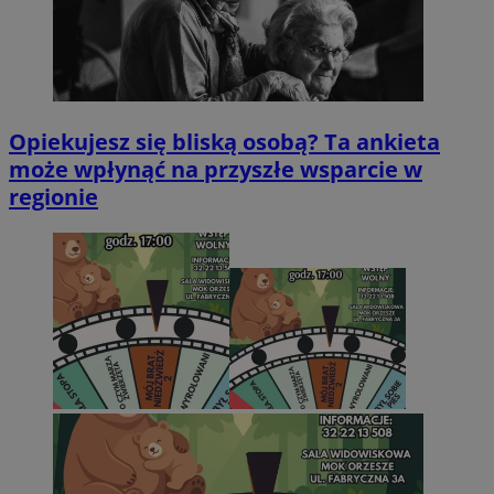
Opiekujesz się bliską osobą? Ta ankieta
może wpłynąć na przyszłe wsparcie w
regionie