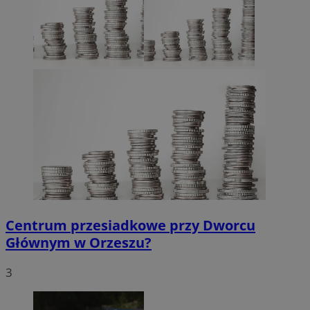
Centrum przesiadkowe przy Dworcu
Głównym w Orzeszu?
3