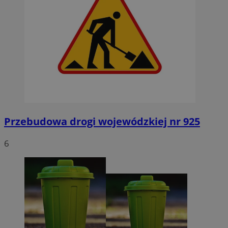
Przebudowa drogi wojewódzkiej nr 925
6