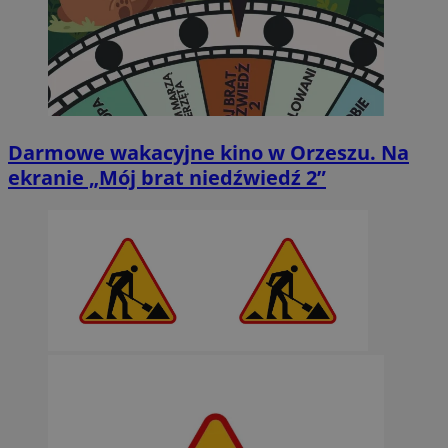
Darmowe wakacyjne kino w Orzeszu. Na
ekranie „Mój brat niedźwiedź 2”