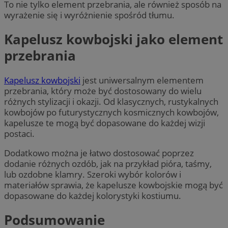
To nie tylko element przebrania, ale również sposób na
wyrażenie się i wyróżnienie spośród tłumu.
Kapelusz kowbojski jako element
przebrania
Kapelusz kowbojski
jest uniwersalnym elementem
przebrania, który może być dostosowany do wielu
różnych stylizacji i okazji. Od klasycznych, rustykalnych
kowbojów po futurystycznych kosmicznych kowbojów,
kapelusze te mogą być dopasowane do każdej wizji
postaci.
Dodatkowo można je łatwo dostosować poprzez
dodanie różnych ozdób, jak na przykład pióra, taśmy,
lub ozdobne klamry. Szeroki wybór kolorów i
materiałów sprawia, że kapelusze kowbojskie mogą być
dopasowane do każdej kolorystyki kostiumu.
Podsumowanie