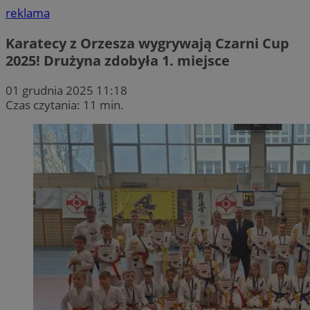
reklama
Karatecy z Orzesza wygrywają Czarni Cup
2025! Drużyna zdobyła 1. miejsce
01 grudnia 2025 11:18
Czas czytania: 11 min.