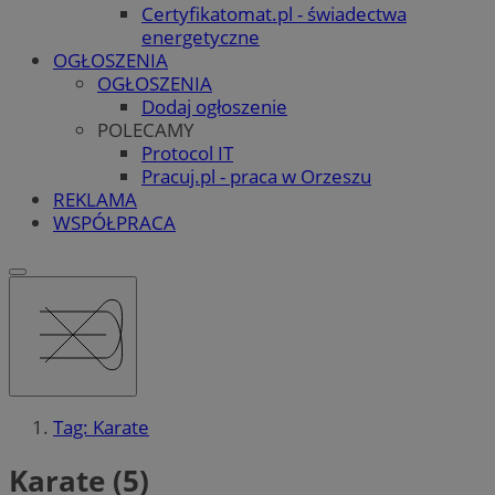
Certyfikatomat.pl - świadectwa
energetyczne
OGŁOSZENIA
OGŁOSZENIA
Dodaj ogłoszenie
POLECAMY
Protocol IT
Pracuj.pl - praca w Orzeszu
REKLAMA
WSPÓŁPRACA
Tag: Karate
Karate (5)