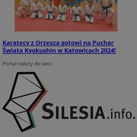
Karatecy z Orzesza gotowi na Puchar
Świata Kyokushin w Katowicach 2024!
Google Privacy Policy
Portal należy do sieci