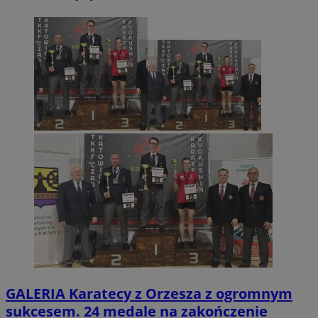
GALERIA
Karatecy z Orzesza z ogromnym
sukcesem. 24 medale na zakończenie