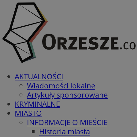
AKTUALNOŚCI
Wiadomości lokalne
Artykuły sponsorowane
KRYMINALNE
MIASTO
INFORMACJE O MIEŚCIE
Historia miasta