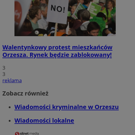
Walentynkowy protest mieszkańców
Orzesza. Rynek będzie zablokowany!
3
3
reklama
Zobacz również
Wiadomości kryminalne w Orzeszu
Wiadomości lokalne