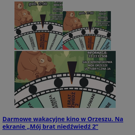
Darmowe wakacyjne kino w Orzeszu. Na
ekranie „Mój brat niedźwiedź 2”