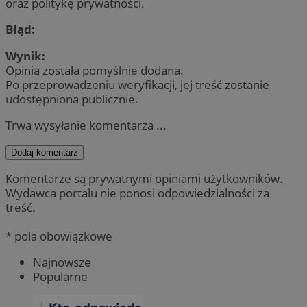
oraz politykę prywatności.
Błąd:
Wynik:
Opinia została pomyślnie dodana.
Po przeprowadzeniu weryfikacji, jej treść zostanie
udostępniona publicznie.
Trwa wysyłanie komentarza ...
Dodaj komentarz
Komentarze są prywatnymi opiniami użytkowników.
Wydawca portalu nie ponosi odpowiedzialności za
treść.
* pola obowiązkowe
Najnowsze
Popularne