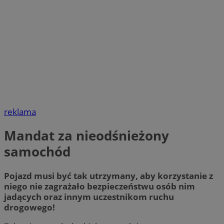
reklama
Mandat za nieodśnieżony
samochód
Pojazd musi być tak utrzymany, aby korzystanie z
niego nie zagrażało bezpieczeństwu osób nim
jadących oraz innym uczestnikom ruchu
drogowego!