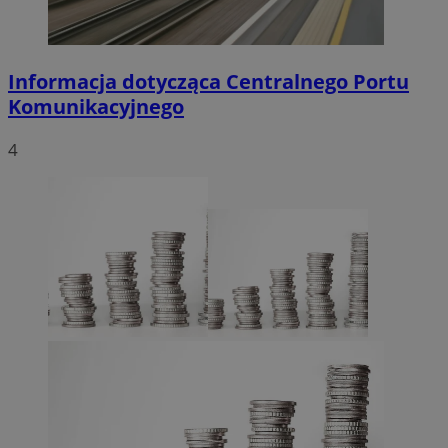
Informacja dotycząca Centralnego Portu
Komunikacyjnego
4