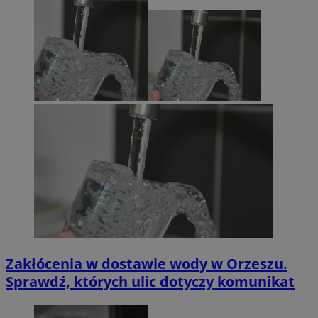
Zakłócenia w dostawie wody w Orzeszu.
Sprawdź, których ulic dotyczy komunikat