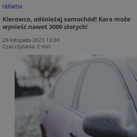
reklama
Kierowco, odśnieżaj samochód! Kara może
wynieść nawet 3000 złotych!
29 listopada 2023 13:00
Czas czytania: 2 min.