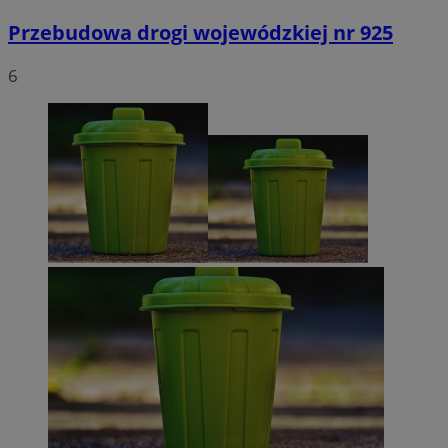
Przebudowa drogi wojewódzkiej nr 925
6