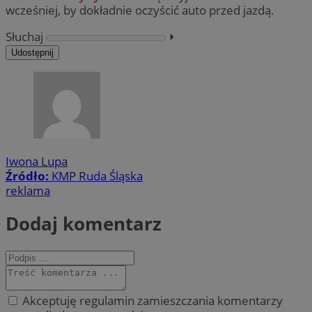
wcześniej, by dokładnie oczyścić auto przed jazdą.
Słuchaj
⏵︎
Udostępnij
Iwona Lupa
Źródło:
KMP Ruda Śląska
reklama
Dodaj komentarz
Akceptuję regulamin zamieszczania komentarzy