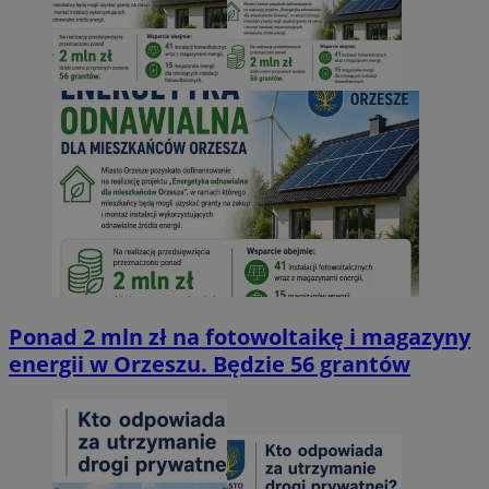
Ponad 2 mln zł na fotowoltaikę i magazyny
energii w Orzeszu. Będzie 56 grantów