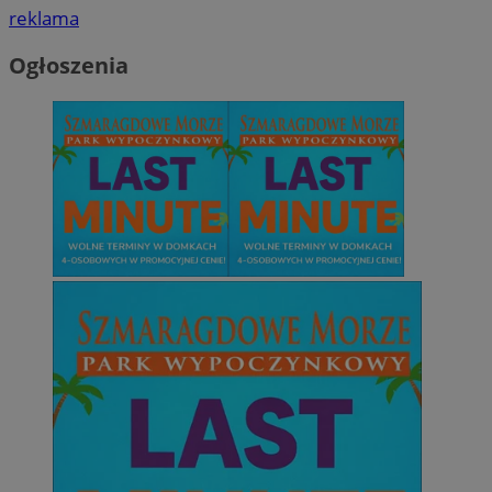
reklama
Ogłoszenia