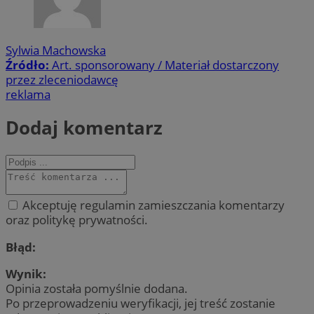
Sylwia Machowska
Źródło:
Art. sponsorowany / Materiał dostarczony
przez zleceniodawcę
reklama
Dodaj komentarz
Akceptuję regulamin zamieszczania komentarzy
oraz politykę prywatności.
Błąd:
Wynik:
Opinia została pomyślnie dodana.
Po przeprowadzeniu weryfikacji, jej treść zostanie