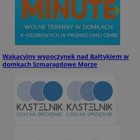
Wakacyjny wypoczynek nad Bałtykiem w
domkach Szmaragdowe Morze