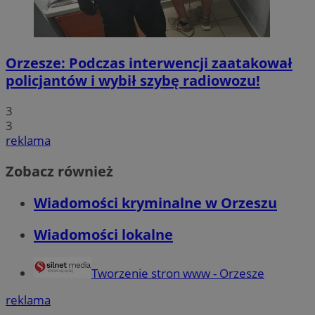
Orzesze: Podczas interwencji zaatakował
policjantów i wybił szybę radiowozu!
3
3
reklama
Zobacz również
Wiadomości kryminalne w Orzeszu
Wiadomości lokalne
Tworzenie stron www - Orzesze
reklama