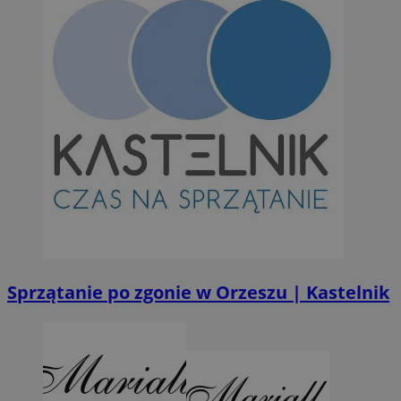
Sprzątanie po zgonie w Orzeszu | Kastelnik