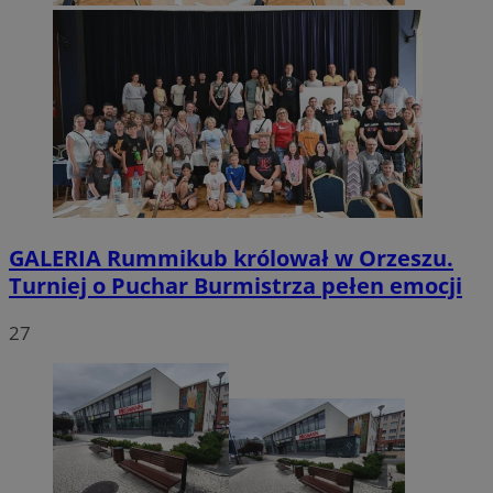
GALERIA
Rummikub królował w Orzeszu.
Turniej o Puchar Burmistrza pełen emocji
27