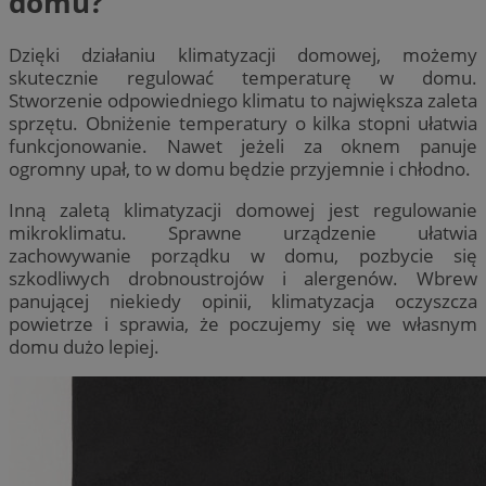
domu?
Dzięki działaniu klimatyzacji domowej, możemy
skutecznie regulować temperaturę w domu.
Stworzenie odpowiedniego klimatu to największa zaleta
sprzętu. Obniżenie temperatury o kilka stopni ułatwia
funkcjonowanie. Nawet jeżeli za oknem panuje
ogromny upał, to w domu będzie przyjemnie i chłodno.
Inną zaletą klimatyzacji domowej jest regulowanie
mikroklimatu. Sprawne urządzenie ułatwia
zachowywanie porządku w domu, pozbycie się
szkodliwych drobnoustrojów i alergenów. Wbrew
panującej niekiedy opinii, klimatyzacja oczyszcza
powietrze i sprawia, że poczujemy się we własnym
domu dużo lepiej.