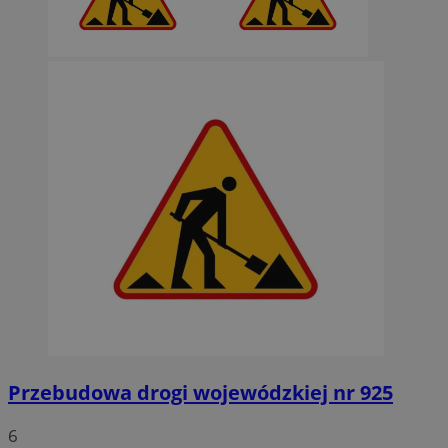
Przebudowa drogi wojewódzkiej nr 925
6