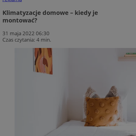
Klimatyzacje domowe – kiedy je
montować?
31 maja 2022 06:30
Czas czytania: 4 min.