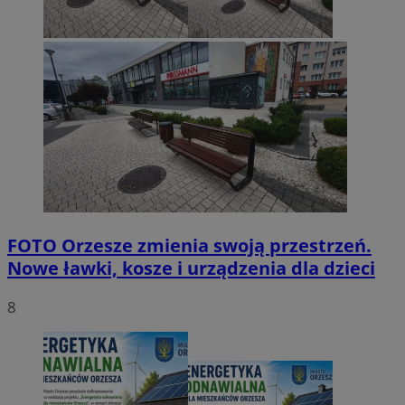
FOTO
Orzesze zmienia swoją przestrzeń.
Nowe ławki, kosze i urządzenia dla dzieci
8