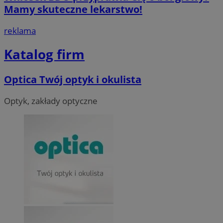
Mamy skuteczne lekarstwo!
reklama
Katalog firm
Optica Twój optyk i okulista
Optyk, zakłady optyczne