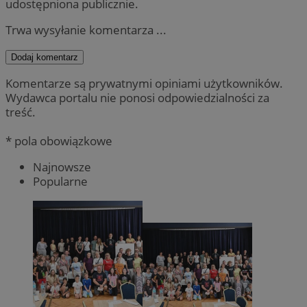
udostępniona publicznie.
Trwa wysyłanie komentarza ...
Dodaj komentarz
Komentarze są prywatnymi opiniami użytkowników.
Wydawca portalu nie ponosi odpowiedzialności za
treść.
* pola obowiązkowe
Najnowsze
Popularne