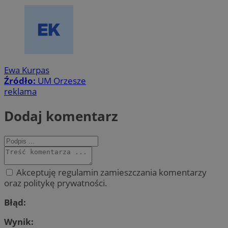
Ewa Kurpas
Źródło:
UM Orzesze
reklama
Dodaj komentarz
Akceptuję regulamin zamieszczania komentarzy
oraz politykę prywatności.
Błąd:
Wynik: