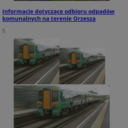
Informacje dotyczące odbioru odpadów
komunalnych na terenie Orzesza
5