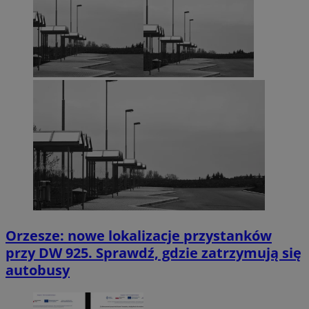
Orzesze: nowe lokalizacje przystanków
przy DW 925. Sprawdź, gdzie zatrzymują się
autobusy