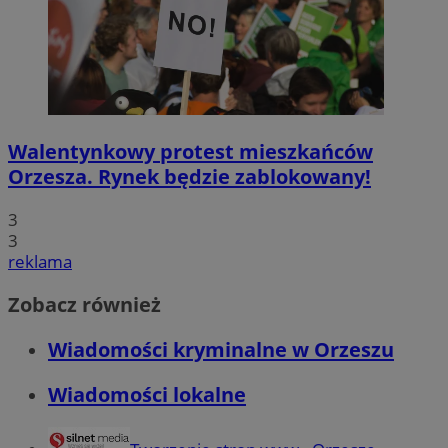
Walentynkowy protest mieszkańców
Orzesza. Rynek będzie zablokowany!
3
3
reklama
Zobacz również
Wiadomości kryminalne w Orzeszu
Wiadomości lokalne