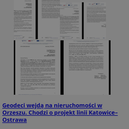
Geodeci wejdą na nieruchomości w
Orzeszu. Chodzi o projekt linii Katowice–
Ostrawa