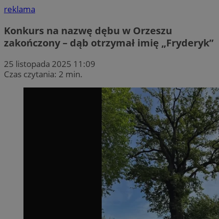
reklama
Konkurs na nazwę dębu w Orzeszu
zakończony – dąb otrzymał imię „Fryderyk”
25 listopada 2025 11:09
Czas czytania: 2 min.