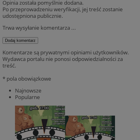
Opinia została pomyślnie dodana.
Po przeprowadzeniu weryfikacji, jej treść zostanie
udostępniona publicznie.
Trwa wysyłanie komentarza ...
Dodaj komentarz
Komentarze są prywatnymi opiniami użytkowników.
Wydawca portalu nie ponosi odpowiedzialności za
treść.
* pola obowiązkowe
Najnowsze
Popularne