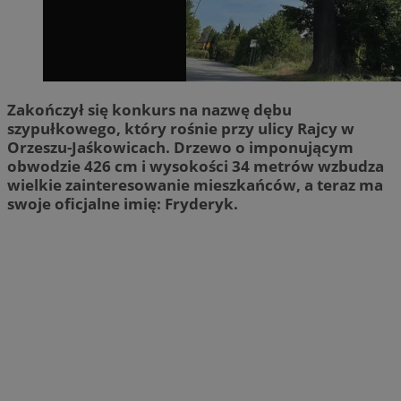
Zakończył się konkurs na nazwę dębu
szypułkowego, który rośnie przy ulicy Rajcy w
Orzeszu-Jaśkowicach. Drzewo o imponującym
obwodzie 426 cm i wysokości 34 metrów wzbudza
wielkie zainteresowanie mieszkańców, a teraz ma
swoje oficjalne imię: Fryderyk.