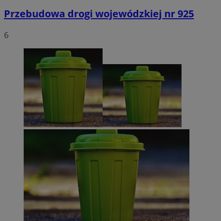
Przebudowa drogi wojewódzkiej nr 925
6