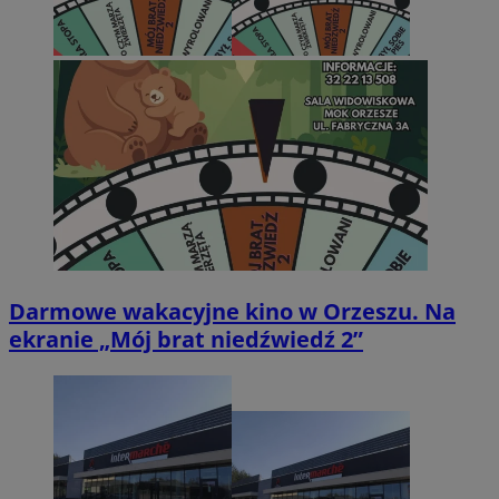
Darmowe wakacyjne kino w Orzeszu. Na
ekranie „Mój brat niedźwiedź 2”