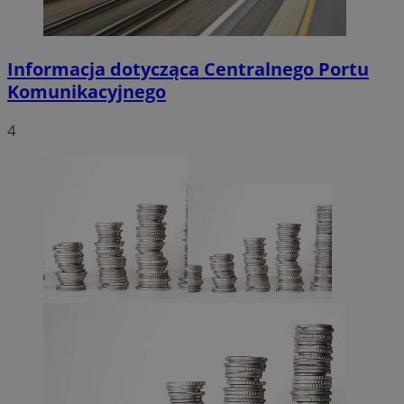
Informacja dotycząca Centralnego Portu
Komunikacyjnego
4