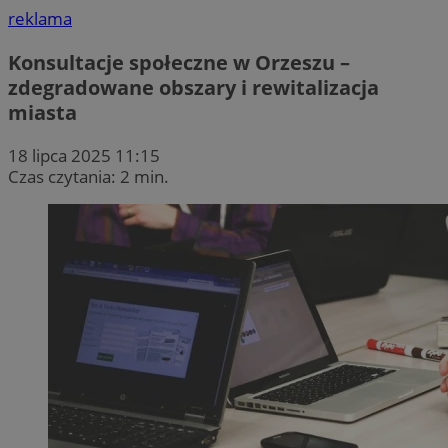
reklama
Konsultacje społeczne w Orzeszu –
zdegradowane obszary i rewitalizacja
miasta
18 lipca 2025 11:15
Czas czytania: 2 min.