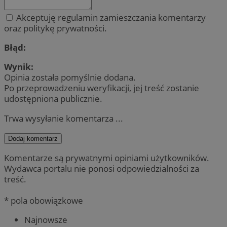
Akceptuję regulamin zamieszczania komentarzy
oraz politykę prywatności.
Błąd:
Wynik:
Opinia została pomyślnie dodana.
Po przeprowadzeniu weryfikacji, jej treść zostanie
udostępniona publicznie.
Trwa wysyłanie komentarza ...
Dodaj komentarz
Komentarze są prywatnymi opiniami użytkowników.
Wydawca portalu nie ponosi odpowiedzialności za
treść.
* pola obowiązkowe
Najnowsze