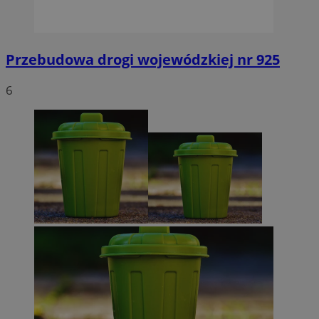
Przebudowa drogi wojewódzkiej nr 925
6