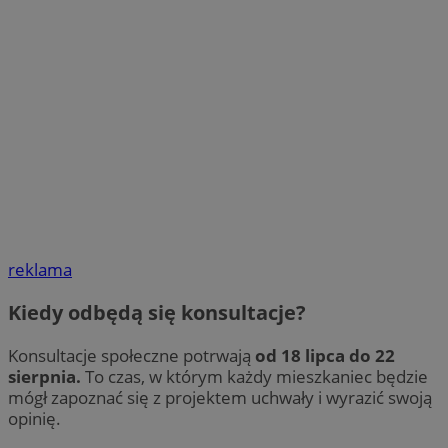
reklama
Kiedy odbędą się konsultacje?
Konsultacje społeczne potrwają
od 18 lipca do 22
sierpnia.
To czas, w którym każdy mieszkaniec będzie
mógł zapoznać się z projektem uchwały i wyrazić swoją
opinię.