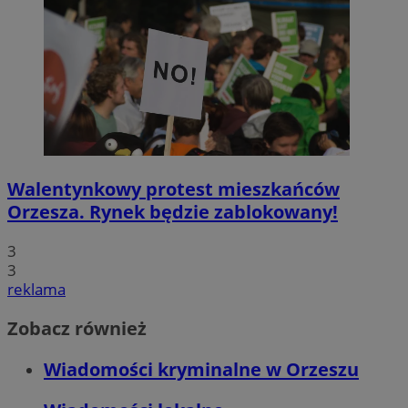
Walentynkowy protest mieszkańców
Orzesza. Rynek będzie zablokowany!
3
3
reklama
Zobacz również
Wiadomości kryminalne w Orzeszu