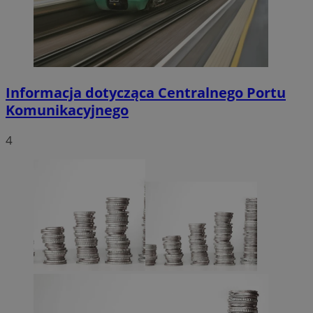
Informacja dotycząca Centralnego Portu
Komunikacyjnego
4