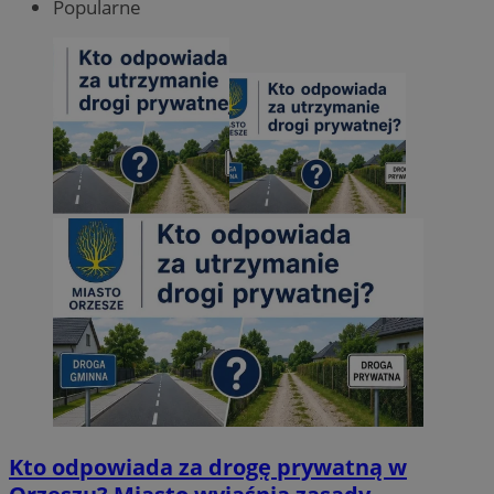
Popularne
Kto odpowiada za drogę prywatną w