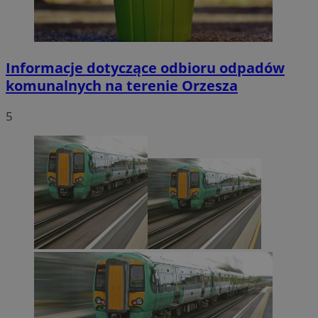
Informacje dotyczące odbioru odpadów
komunalnych na terenie Orzesza
5