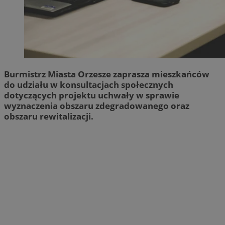
Burmistrz Miasta Orzesze zaprasza mieszkańców
do udziału w konsultacjach społecznych
dotyczących projektu uchwały w sprawie
wyznaczenia obszaru zdegradowanego oraz
obszaru rewitalizacji.