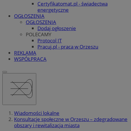
Certyfikatomat.pl - świadectwa
energetyczne
OGŁOSZENIA
OGŁOSZENIA
Dodaj ogłoszenie
POLECAMY
Protocol IT
Pracuj.pl - praca w Orzeszu
REKLAMA
WSPÓŁPRACA
Wiadomości lokalne
Konsultacje społeczne w Orzeszu – zdegradowane
obszary i rewitalizacja miasta