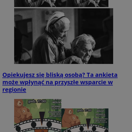
Opiekujesz się bliską osobą? Ta ankieta
może wpłynąć na przyszłe wsparcie w
regionie