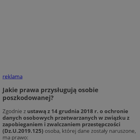
reklama
Jakie prawa przysługują osobie
poszkodowanej?
Zgodnie z
ustawą z 14 grudnia 2018 r. o ochronie
danych osobowych przetwarzanych w związku z
zapobieganiem i zwalczaniem przestępczości
(Dz.U.2019.125)
osoba, której dane zostały naruszone,
ma prawo: