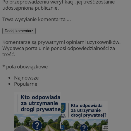
Po przeprowadzeniu weryfikacji, jej treść zostanie
udostępniona publicznie.
Trwa wysyłanie komentarza ...
Dodaj komentarz
Komentarze są prywatnymi opiniami użytkowników.
Wydawca portalu nie ponosi odpowiedzialności za
treść.
* pola obowiązkowe
Najnowsze
Popularne