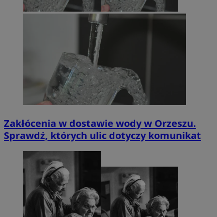
Zakłócenia w dostawie wody w Orzeszu.
Sprawdź, których ulic dotyczy komunikat