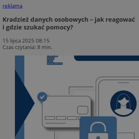
reklama
Kradzież danych osobowych – jak reagować
i gdzie szukać pomocy?
15 lipca 2025 08:15
Czas czytania: 8 min.