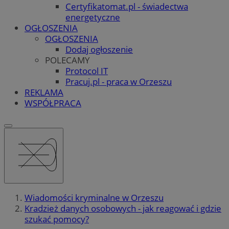
Certyfikatomat.pl - świadectwa
energetyczne
OGŁOSZENIA
OGŁOSZENIA
Dodaj ogłoszenie
POLECAMY
Protocol IT
Pracuj.pl - praca w Orzeszu
REKLAMA
WSPÓŁPRACA
Wiadomości kryminalne w Orzeszu
Kradzież danych osobowych - jak reagować i gdzie
szukać pomocy?