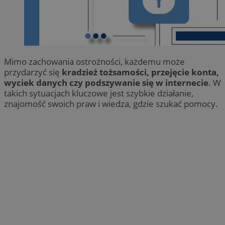
Mimo zachowania ostrożności, każdemu może
przydarzyć się
kradzież tożsamości, przejęcie konta,
wyciek danych czy podszywanie się w internecie
. W
takich sytuacjach kluczowe jest szybkie działanie,
znajomość swoich praw i wiedza, gdzie szukać pomocy.