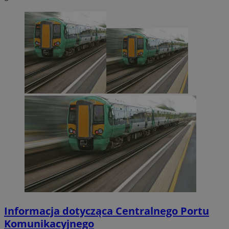
Informacja dotycząca Centralnego Portu
Komunikacyjnego