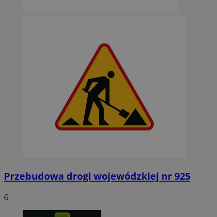
Przebudowa drogi wojewódzkiej nr 925
6