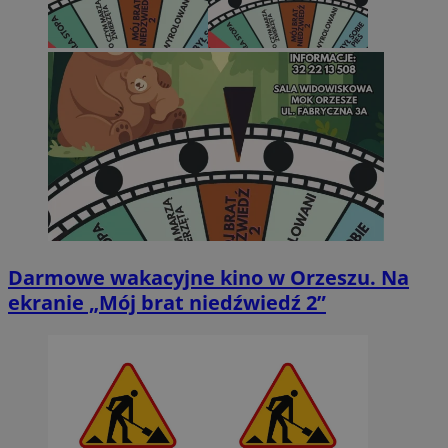
Darmowe wakacyjne kino w Orzeszu. Na
ekranie „Mój brat niedźwiedź 2”