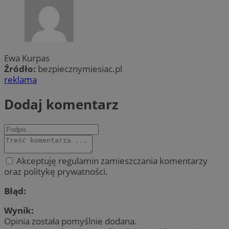
Ewa Kurpas
Źródło:
bezpiecznymiesiac.pl
reklama
Dodaj komentarz
Akceptuję regulamin zamieszczania komentarzy
oraz politykę prywatności.
Błąd:
Wynik:
Opinia została pomyślnie dodana.