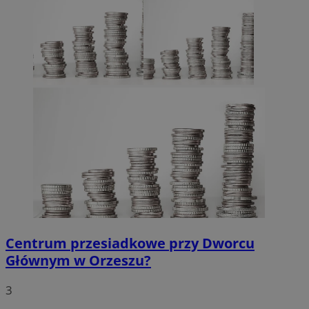
Centrum przesiadkowe przy Dworcu
Głównym w Orzeszu?
3