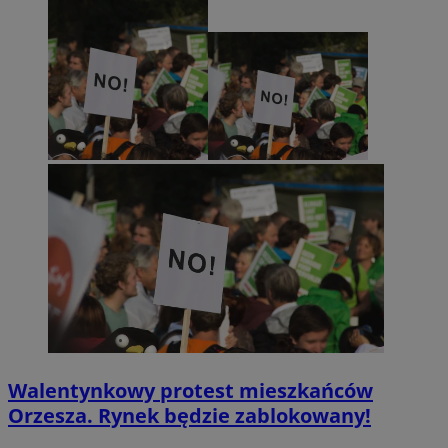
Walentynkowy protest mieszkańców
Orzesza. Rynek będzie zablokowany!