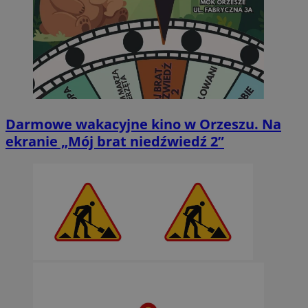
Darmowe wakacyjne kino w Orzeszu. Na
ekranie „Mój brat niedźwiedź 2”