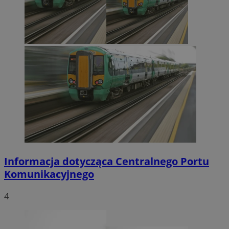
Informacja dotycząca Centralnego Portu
Komunikacyjnego
4