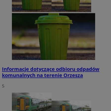
Informacje dotyczące odbioru odpadów
komunalnych na terenie Orzesza
5