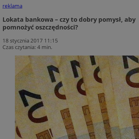
reklama
Lokata bankowa – czy to dobry pomysł, aby
pomnożyć oszczędności?
18 stycznia 2017 11:15
Czas czytania: 4 min.