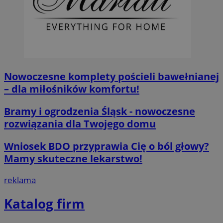
Nowoczesne komplety pościeli bawełnianej
– dla miłośników komfortu!
Bramy i ogrodzenia Śląsk - nowoczesne
rozwiązania dla Twojego domu
Wniosek BDO przyprawia Cię o ból głowy?
Mamy skuteczne lekarstwo!
reklama
Katalog firm