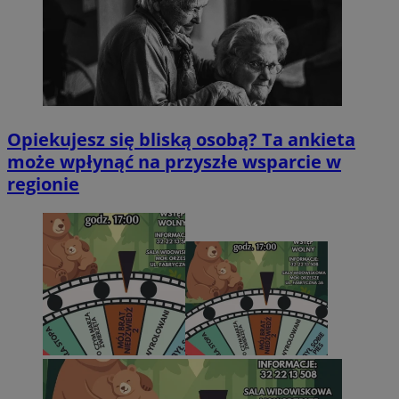
Opiekujesz się bliską osobą? Ta ankieta
może wpłynąć na przyszłe wsparcie w
regionie