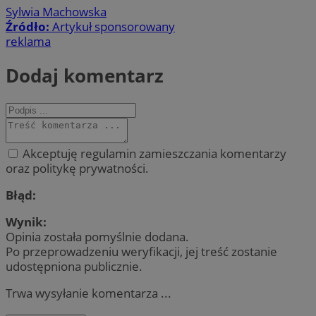
Sylwia Machowska
Źródło:
Artykuł sponsorowany
reklama
Dodaj komentarz
Akceptuję regulamin zamieszczania komentarzy
oraz politykę prywatności.
Błąd:
Wynik:
Opinia została pomyślnie dodana.
Po przeprowadzeniu weryfikacji, jej treść zostanie
udostępniona publicznie.
Trwa wysyłanie komentarza ...