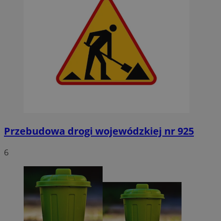
Przebudowa drogi wojewódzkiej nr 925
6