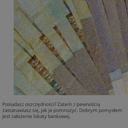
Posiadasz oszczędności? Zatem z pewnością
zastanawiasz się, jak je pomnożyć. Dobrym pomysłem
jest założenie lokaty bankowej.