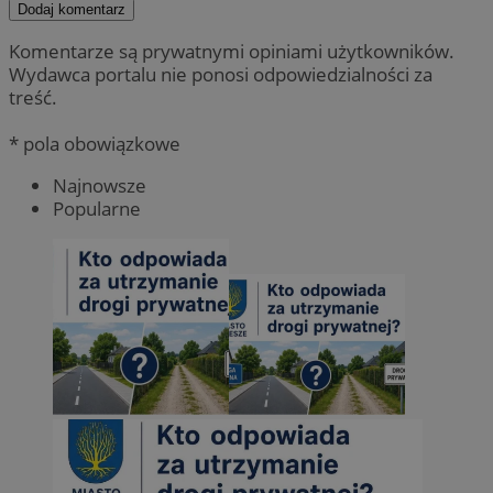
Dodaj komentarz
Komentarze są prywatnymi opiniami użytkowników.
Wydawca portalu nie ponosi odpowiedzialności za
treść.
* pola obowiązkowe
Najnowsze
Popularne