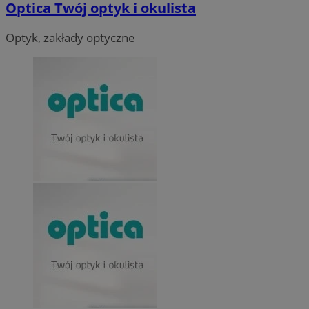
Optica Twój optyk i okulista
Optyk, zakłady optyczne