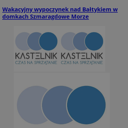
Wakacyjny wypoczynek nad Bałtykiem w
domkach Szmaragdowe Morze