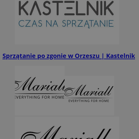
Sprzątanie po zgonie w Orzeszu | Kastelnik