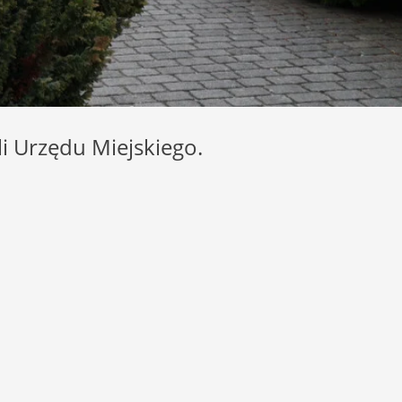
li Urzędu Miejskiego.