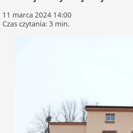
11 marca 2024 14:00
Czas czytania: 3 min.