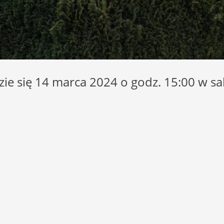
ie się 14 marca 2024 o godz. 15:00 w sa