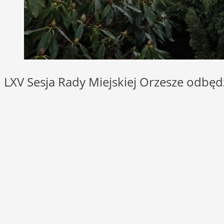
LXV Sesja Rady Miejskiej Orzesze odbędz