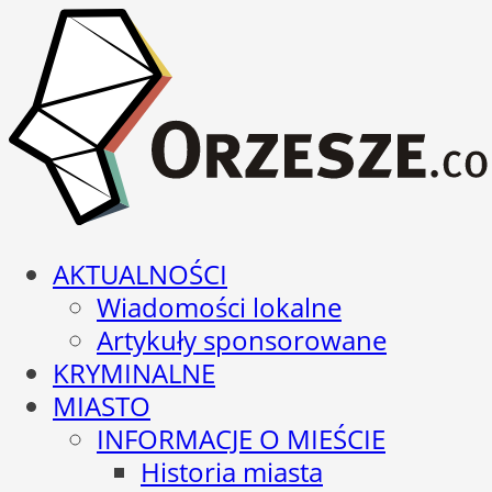
AKTUALNOŚCI
Wiadomości lokalne
Artykuły sponsorowane
KRYMINALNE
MIASTO
INFORMACJE O MIEŚCIE
Historia miasta