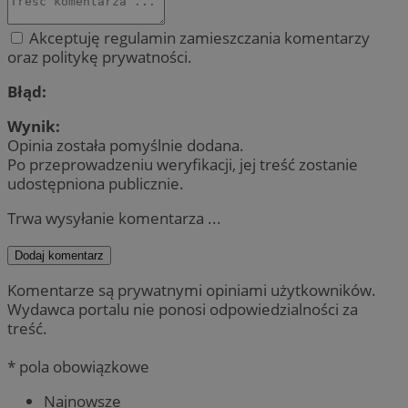
Akceptuję regulamin zamieszczania komentarzy
oraz politykę prywatności.
Błąd:
Wynik:
Opinia została pomyślnie dodana.
Po przeprowadzeniu weryfikacji, jej treść zostanie
udostępniona publicznie.
Trwa wysyłanie komentarza ...
Dodaj komentarz
Komentarze są prywatnymi opiniami użytkowników.
Wydawca portalu nie ponosi odpowiedzialności za
treść.
* pola obowiązkowe
Najnowsze