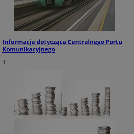
Informacja dotycząca Centralnego Portu
Komunikacyjnego
4