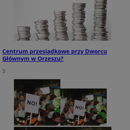
Centrum przesiadkowe przy Dworcu
Głównym w Orzeszu?
3