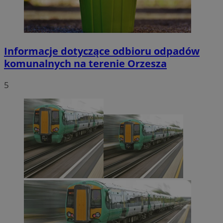
Informacje dotyczące odbioru odpadów
komunalnych na terenie Orzesza
5