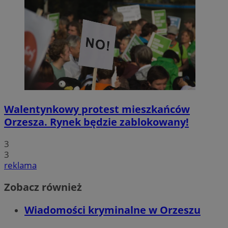
Walentynkowy protest mieszkańców
Orzesza. Rynek będzie zablokowany!
3
3
reklama
Zobacz również
Wiadomości kryminalne w Orzeszu