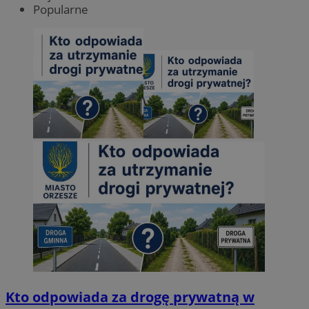
Popularne
Kto odpowiada za drogę prywatną w