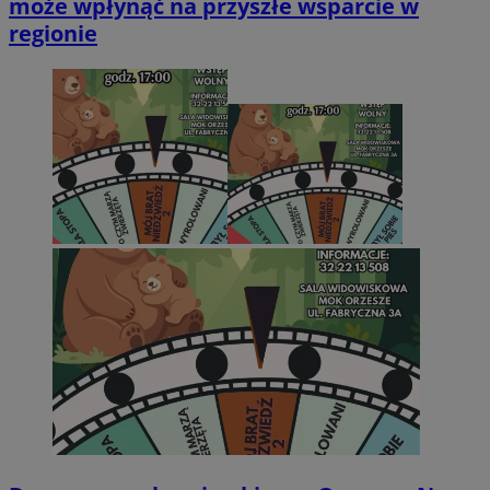
może wpłynąć na przyszłe wsparcie w
regionie