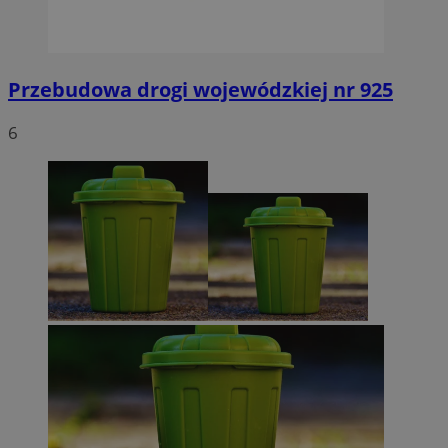
Przebudowa drogi wojewódzkiej nr 925
6