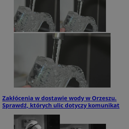
Zakłócenia w dostawie wody w Orzeszu.
Sprawdź, których ulic dotyczy komunikat