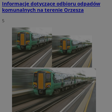
Informacje dotyczące odbioru odpadów
komunalnych na terenie Orzesza
5