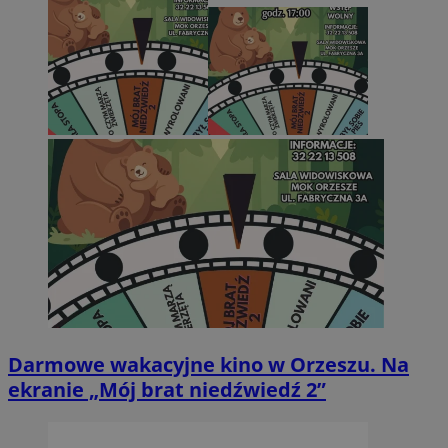
Darmowe wakacyjne kino w Orzeszu. Na
ekranie „Mój brat niedźwiedź 2”