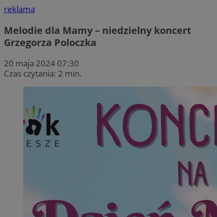
reklama
Melodie dla Mamy – niedzielny koncert
Grzegorza Poloczka
20 maja 2024 07:30
Czas czytania: 2 min.