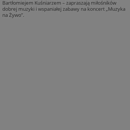
Bartłomiejem Kuśniarzem – zapraszają miłośników
dobrej muzyki i wspaniałej zabawy na koncert „Muzyka
na Żywo”.