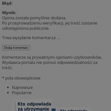
Błąd:
Wynik:
Opinia została pomyślnie dodana.
Po przeprowadzeniu weryfikacji, jej treść zostanie
udostępniona publicznie.
Trwa wysyłanie komentarza ...
Dodaj komentarz
Komentarze są prywatnymi opiniami użytkowników.
Wydawca portalu nie ponosi odpowiedzialności za
treść.
* pola obowiązkowe
Najnowsze
Popularne