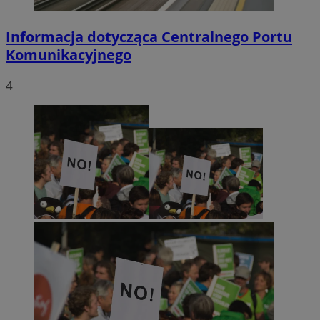
Informacja dotycząca Centralnego Portu
Komunikacyjnego
4