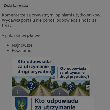
Dodaj komentarz
Komentarze są prywatnymi opiniami użytkowników.
Wydawca portalu nie ponosi odpowiedzialności za
treść.
* pola obowiązkowe
Najnowsze
Popularne