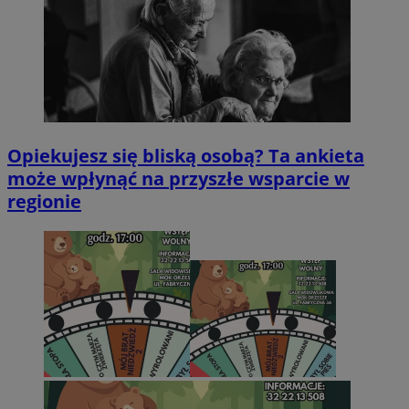
Opiekujesz się bliską osobą? Ta ankieta
może wpłynąć na przyszłe wsparcie w
regionie