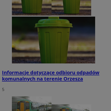
Informacje dotyczące odbioru odpadów
komunalnych na terenie Orzesza
5