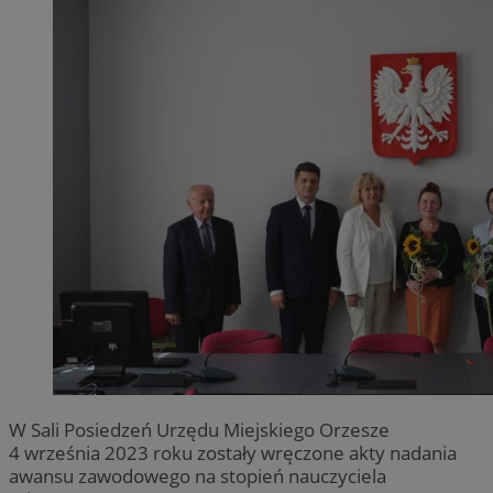
W Sali Posiedzeń Urzędu Miejskiego Orzesze
4 września 2023 roku zostały wręczone akty nadania
awansu zawodowego na stopień nauczyciela