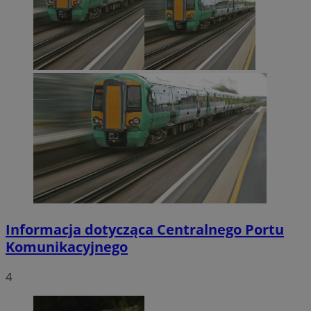
Informacja dotycząca Centralnego Portu
Komunikacyjnego
4