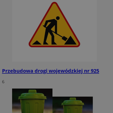
Przebudowa drogi wojewódzkiej nr 925
6