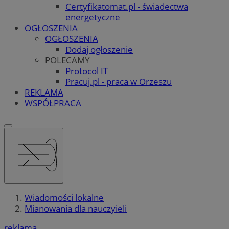
Certyfikatomat.pl - świadectwa
energetyczne
OGŁOSZENIA
OGŁOSZENIA
Dodaj ogłoszenie
POLECAMY
Protocol IT
Pracuj.pl - praca w Orzeszu
REKLAMA
WSPÓŁPRACA
Wiadomości lokalne
Mianowania dla nauczyieli
reklama