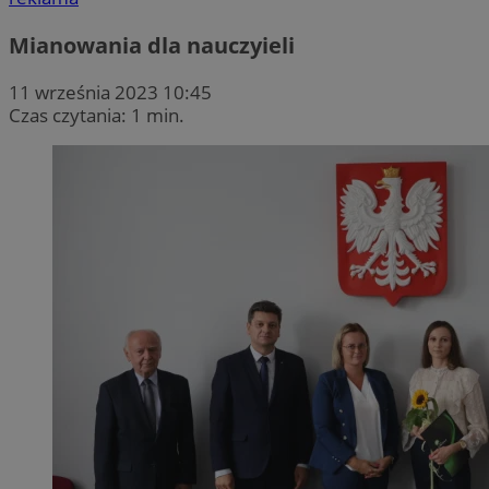
Mianowania dla nauczyieli
11 września 2023 10:45
Czas czytania: 1 min.