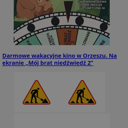
Darmowe wakacyjne kino w Orzeszu. Na
ekranie „Mój brat niedźwiedź 2”