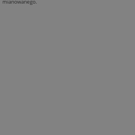
mianowanego.