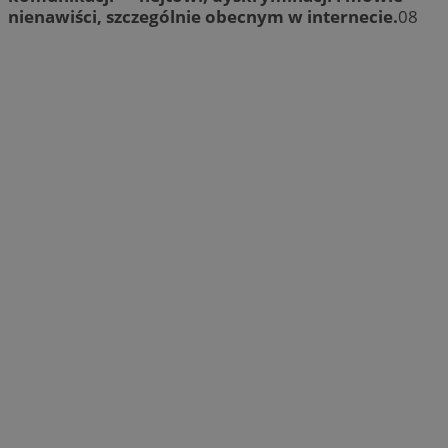
nienawiści, szczególnie obecnym w internecie.
08