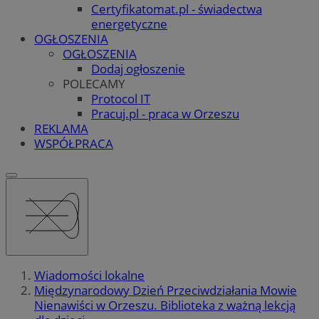
Certyfikatomat.pl - świadectwa
energetyczne
OGŁOSZENIA
OGŁOSZENIA
Dodaj ogłoszenie
POLECAMY
Protocol IT
Pracuj.pl - praca w Orzeszu
REKLAMA
WSPÓŁPRACA
Wiadomości lokalne
Międzynarodowy Dzień Przeciwdziałania Mowie
Nienawiści w Orzeszu. Biblioteka z ważną lekcją