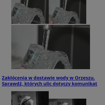
Zakłócenia w dostawie wody w Orzeszu.
Sprawdź, których ulic dotyczy komunikat