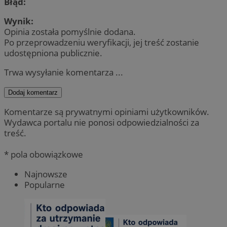
Błąd:
Wynik:
Opinia została pomyślnie dodana.
Po przeprowadzeniu weryfikacji, jej treść zostanie
udostępniona publicznie.
Trwa wysyłanie komentarza ...
Dodaj komentarz
Komentarze są prywatnymi opiniami użytkowników.
Wydawca portalu nie ponosi odpowiedzialności za
treść.
* pola obowiązkowe
Najnowsze
Popularne