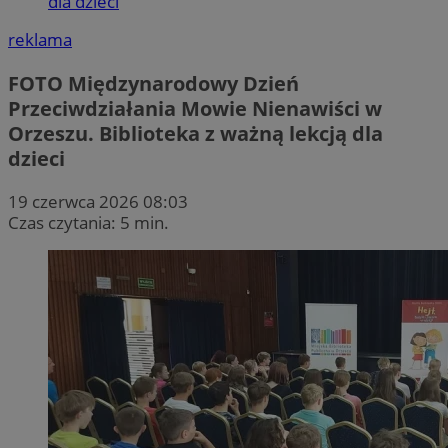
dla dzieci
reklama
FOTO
Międzynarodowy Dzień
Przeciwdziałania Mowie Nienawiści w
Orzeszu. Biblioteka z ważną lekcją dla
dzieci
19 czerwca 2026 08:03
Czas czytania: 5 min.