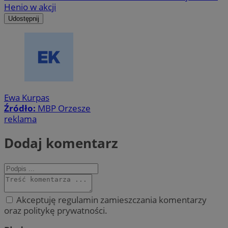
Henio w akcji
Udostępnij
Ewa Kurpas
Źródło:
MBP Orzesze
reklama
Dodaj komentarz
Akceptuję regulamin zamieszczania komentarzy
oraz politykę prywatności.