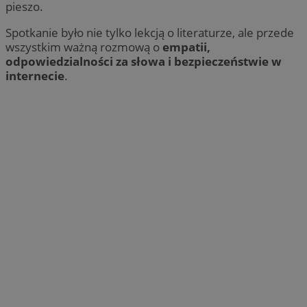
pieszo.
Spotkanie było nie tylko lekcją o literaturze, ale przede
wszystkim ważną rozmową o
empatii,
odpowiedzialności za słowa i bezpieczeństwie w
internecie
.