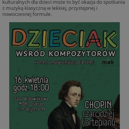
kulturalnych dla dzieci może to być okazja do spotkania
z muzyką klasyczną w lekkiej, przystępnej i
nowoczesnej formule.