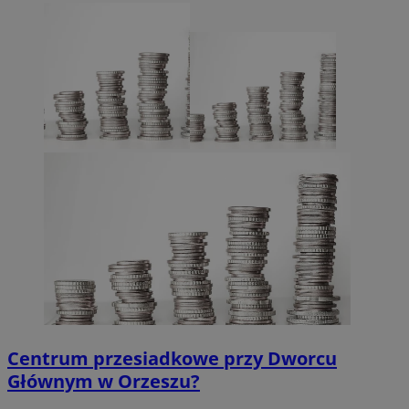
Centrum przesiadkowe przy Dworcu
Głównym w Orzeszu?