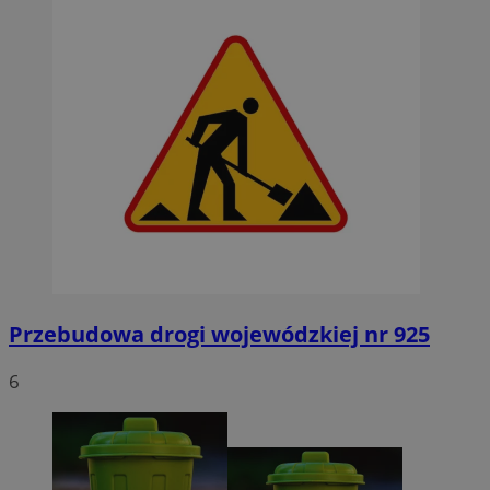
Przebudowa drogi wojewódzkiej nr 925
6