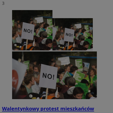
3
Walentynkowy protest mieszkańców