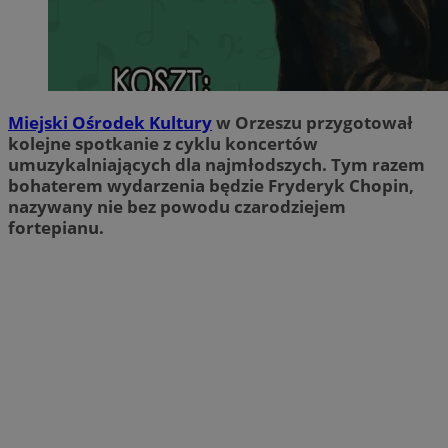
Miejski Ośrodek Kultury
w Orzeszu przygotował
kolejne spotkanie z cyklu koncertów
umuzykalniających dla najmłodszych. Tym razem
bohaterem wydarzenia będzie Fryderyk Chopin,
nazywany nie bez powodu czarodziejem
fortepianu.