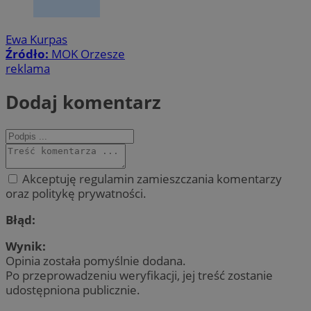
Ewa Kurpas
Źródło:
MOK Orzesze
reklama
Dodaj komentarz
Akceptuję regulamin zamieszczania komentarzy
oraz politykę prywatności.
Błąd:
Wynik:
Opinia została pomyślnie dodana.
Po przeprowadzeniu weryfikacji, jej treść zostanie
udostępniona publicznie.