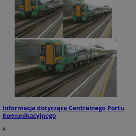
Informacja dotycząca Centralnego Portu
Komunikacyjnego
4