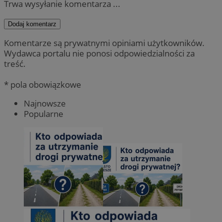
Trwa wysyłanie komentarza ...
Dodaj komentarz
Komentarze są prywatnymi opiniami użytkowników.
Wydawca portalu nie ponosi odpowiedzialności za
treść.
* pola obowiązkowe
Najnowsze
Popularne