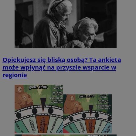
Opiekujesz się bliską osobą? Ta ankieta
może wpłynąć na przyszłe wsparcie w
regionie