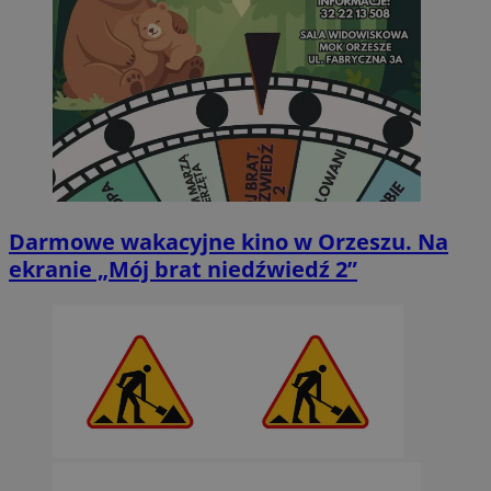
Darmowe wakacyjne kino w Orzeszu. Na
ekranie „Mój brat niedźwiedź 2”