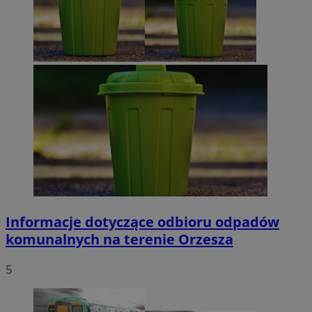
Informacje dotyczące odbioru odpadów
komunalnych na terenie Orzesza
5