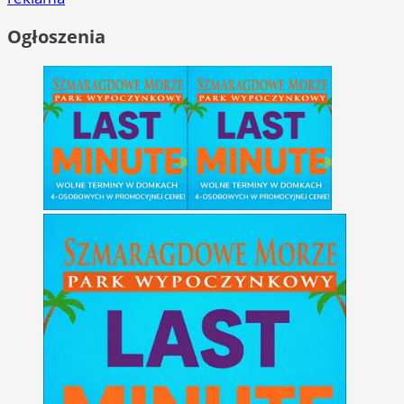
Ogłoszenia