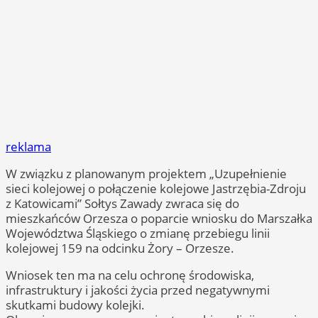
reklama
W związku z planowanym projektem „Uzupełnienie
sieci kolejowej o połączenie kolejowe Jastrzębia-Zdroju
z Katowicami” Sołtys Zawady zwraca się do
mieszkańców Orzesza o poparcie wniosku do Marszałka
Województwa Śląskiego o zmianę przebiegu linii
kolejowej 159 na odcinku Żory – Orzesze.
Wniosek ten ma na celu ochronę środowiska,
infrastruktury i jakości życia przed negatywnymi
skutkami budowy kolejki.