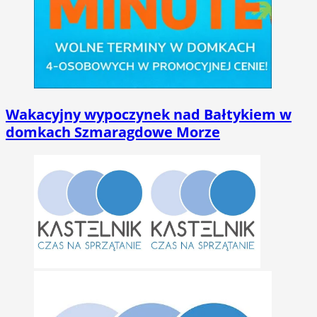
Wakacyjny wypoczynek nad Bałtykiem w
domkach Szmaragdowe Morze