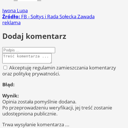
Iwona Lupa
Źródło:
FB - Sołtys i Rada Sołecka Zawada
reklama
Dodaj komentarz
Akceptuję regulamin zamieszczania komentarzy
oraz politykę prywatności.
Błąd:
Wynik:
Opinia została pomyślnie dodana.
Po przeprowadzeniu weryfikacji, jej treść zostanie
udostępniona publicznie.
Trwa wysyłanie komentarza ...