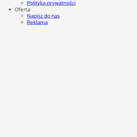
Polityka prywatności
Oferta
Napisz do nas
Reklama