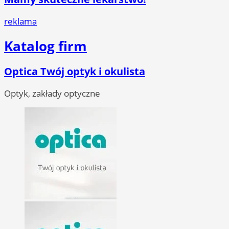
reklama
Katalog firm
Optica Twój optyk i okulista
Optyk, zakłady optyczne