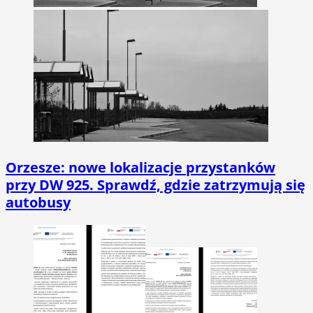
Orzesze: nowe lokalizacje przystanków
przy DW 925. Sprawdź, gdzie zatrzymują się
autobusy