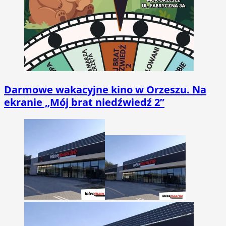
Darmowe wakacyjne kino w Orzeszu. Na
ekranie „Mój brat niedźwiedź 2”