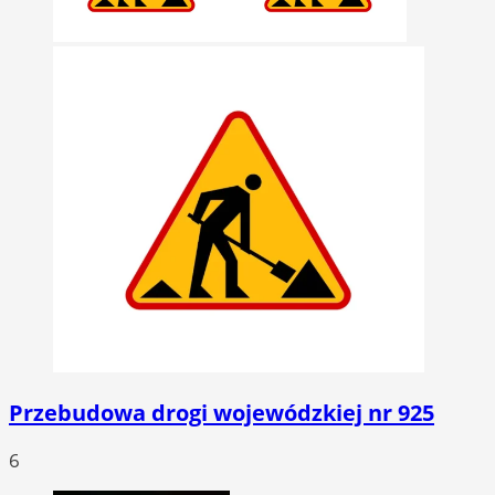
Przebudowa drogi wojewódzkiej nr 925
6