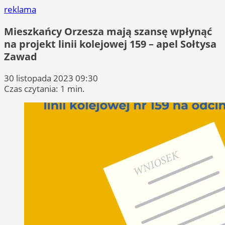
reklama
Mieszkańcy Orzesza mają szansę wpłynąć
na projekt linii kolejowej 159 – apel Sołtysa
Zawad
30 listopada 2023 09:30
Czas czytania: 1 min.