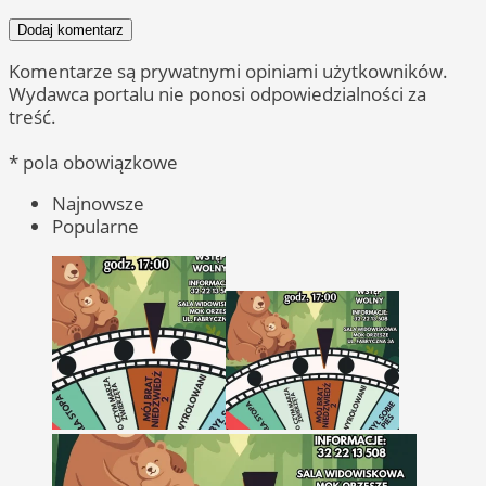
Dodaj komentarz
Komentarze są prywatnymi opiniami użytkowników.
Wydawca portalu nie ponosi odpowiedzialności za
treść.
* pola obowiązkowe
Najnowsze
Popularne