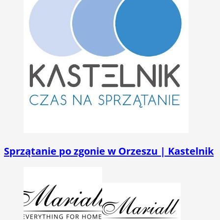
Sprzątanie po zgonie w Orzeszu | Kastelnik