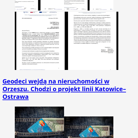
Geodeci wejdą na nieruchomości w
Orzeszu. Chodzi o projekt linii Katowice–
Ostrawa