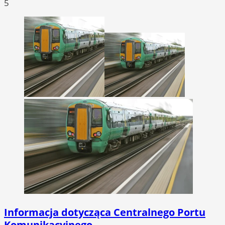
5
Informacja dotycząca Centralnego Portu
Komunikacyjnego