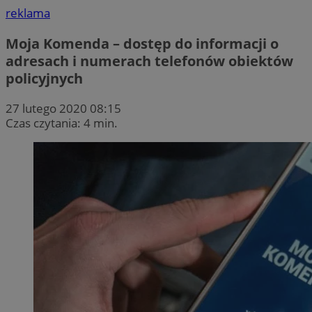
reklama
Moja Komenda – dostęp do informacji o
adresach i numerach telefonów obiektów
policyjnych
27 lutego 2020 08:15
Czas czytania: 4 min.