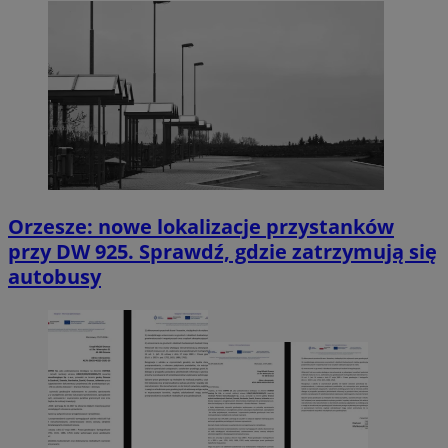
Orzesze: nowe lokalizacje przystanków
przy DW 925. Sprawdź, gdzie zatrzymują się
autobusy