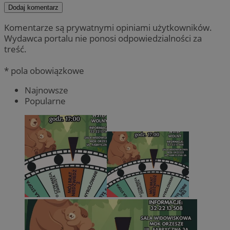
Dodaj komentarz
Komentarze są prywatnymi opiniami użytkowników.
Wydawca portalu nie ponosi odpowiedzialności za
treść.
* pola obowiązkowe
Najnowsze
Popularne