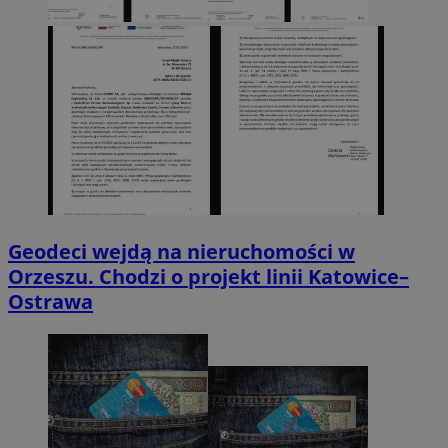
Geodeci wejdą na nieruchomości w
Orzeszu. Chodzi o projekt linii Katowice–
Ostrawa