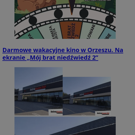
Darmowe wakacyjne kino w Orzeszu. Na
ekranie „Mój brat niedźwiedź 2”