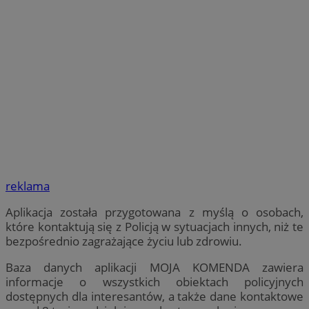
reklama
Aplikacja została przygotowana z myślą o osobach,
które kontaktują się z Policją w sytuacjach innych, niż te
bezpośrednio zagrażające życiu lub zdrowiu.
Baza danych aplikacji MOJA KOMENDA zawiera
informacje o wszystkich obiektach policyjnych
dostępnych dla interesantów, a także dane kontaktowe