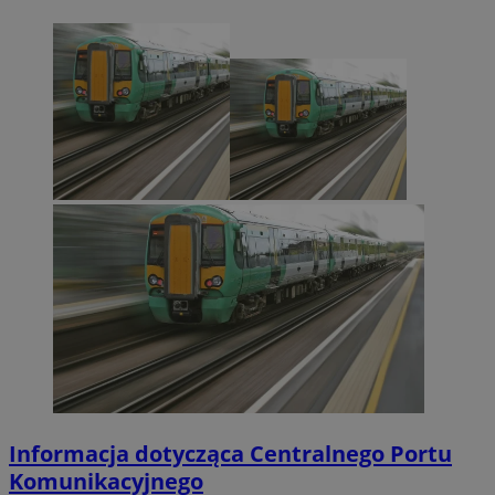
Informacja dotycząca Centralnego Portu
Komunikacyjnego