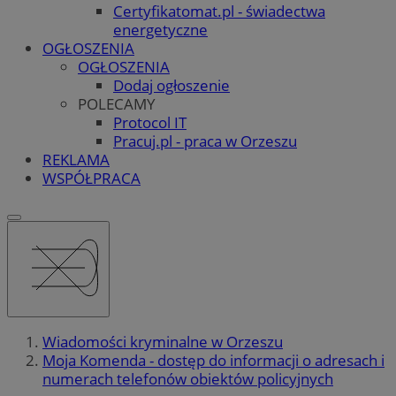
Certyfikatomat.pl - świadectwa
energetyczne
OGŁOSZENIA
OGŁOSZENIA
Dodaj ogłoszenie
POLECAMY
Protocol IT
Pracuj.pl - praca w Orzeszu
REKLAMA
WSPÓŁPRACA
Wiadomości kryminalne w Orzeszu
Moja Komenda - dostęp do informacji o adresach i
numerach telefonów obiektów policyjnych