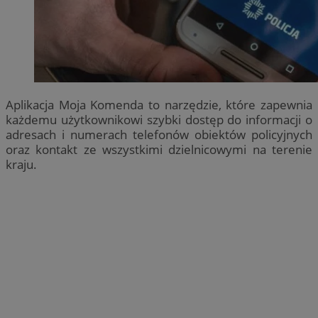
Aplikacja Moja Komenda to narzędzie, które zapewnia
każdemu użytkownikowi szybki dostęp do informacji o
adresach i numerach telefonów obiektów policyjnych
oraz kontakt ze wszystkimi dzielnicowymi na terenie
kraju.