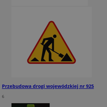
Przebudowa drogi wojewódzkiej nr 925
6