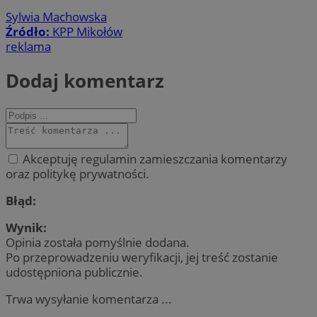
Sylwia Machowska
Źródło:
KPP Mikołów
reklama
Dodaj komentarz
Akceptuję regulamin zamieszczania komentarzy
oraz politykę prywatności.
Błąd:
Wynik:
Opinia została pomyślnie dodana.
Po przeprowadzeniu weryfikacji, jej treść zostanie
udostępniona publicznie.
Trwa wysyłanie komentarza ...