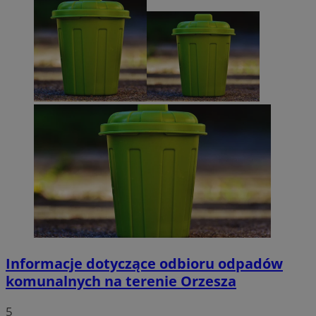
Informacje dotyczące odbioru odpadów
komunalnych na terenie Orzesza
5