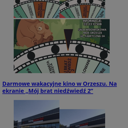
Darmowe wakacyjne kino w Orzeszu. Na
ekranie „Mój brat niedźwiedź 2”