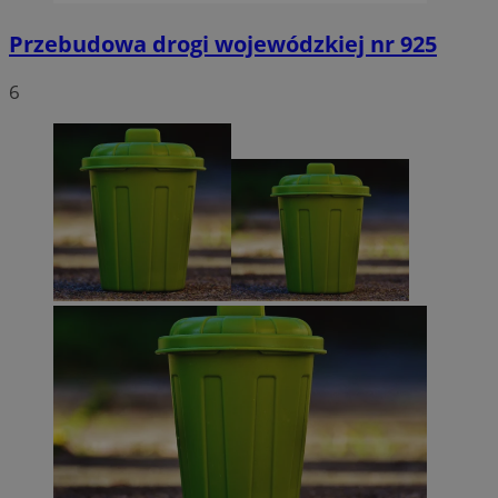
Przebudowa drogi wojewódzkiej nr 925
6