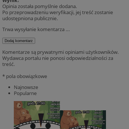
Wynik:
Opinia została pomyślnie dodana.
Po przeprowadzeniu weryfikacji, jej treść zostanie
udostępniona publicznie.
Trwa wysyłanie komentarza ...
Dodaj komentarz
Komentarze są prywatnymi opiniami użytkowników.
Wydawca portalu nie ponosi odpowiedzialności za
treść.
* pola obowiązkowe
Najnowsze
Popularne