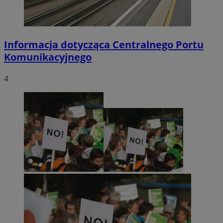
Informacja dotycząca Centralnego Portu
Komunikacyjnego
4