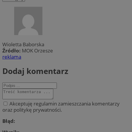
Wioletta Baborska
Źródło:
MOK Orzesze
reklama
Dodaj komentarz
Akceptuję regulamin zamieszczania komentarzy
oraz politykę prywatności.
Błąd: