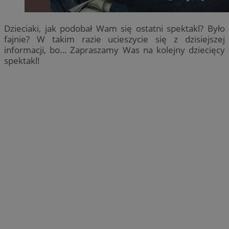
Dzieciaki, jak podobał Wam się ostatni spektakl? Było
fajnie? W takim razie ucieszycie się z dzisiejszej
informacji, bo… Zapraszamy Was na kolejny dziecięcy
spektakl!