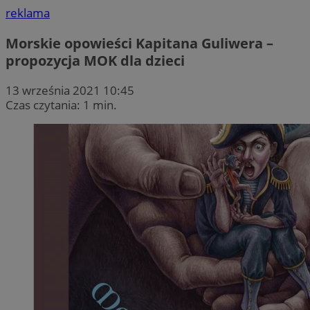
reklama
Morskie opowieści Kapitana Guliwera –
propozycja MOK dla dzieci
13 września 2021 10:45
Czas czytania: 1 min.