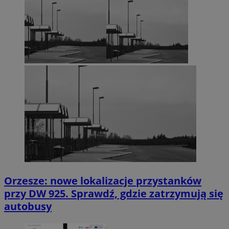
Orzesze: nowe lokalizacje przystanków
przy DW 925. Sprawdź, gdzie zatrzymują się
autobusy