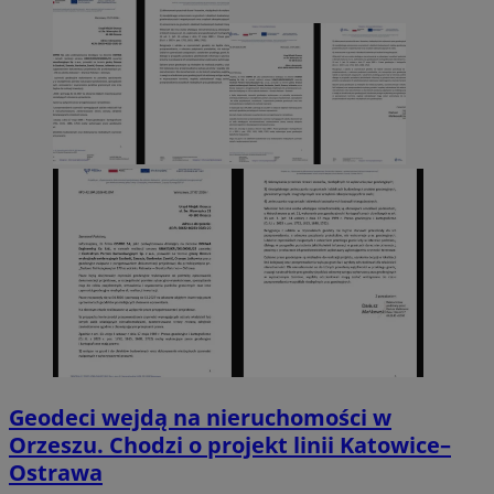
Geodeci wejdą na nieruchomości w
Orzeszu. Chodzi o projekt linii Katowice–
Ostrawa