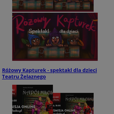
Różowy Kapturek - spektakl dla dzieci
Teatru Żelaznego