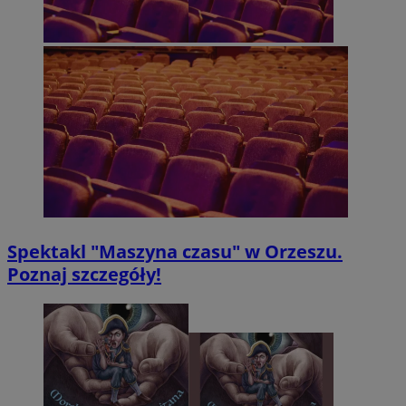
Spektakl "Maszyna czasu" w Orzeszu.
Poznaj szczegóły!