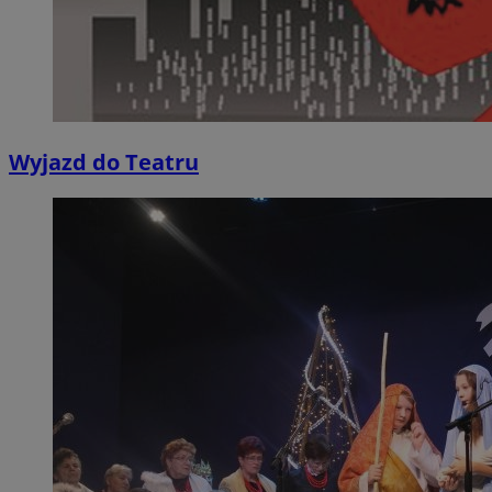
Wyjazd do Teatru