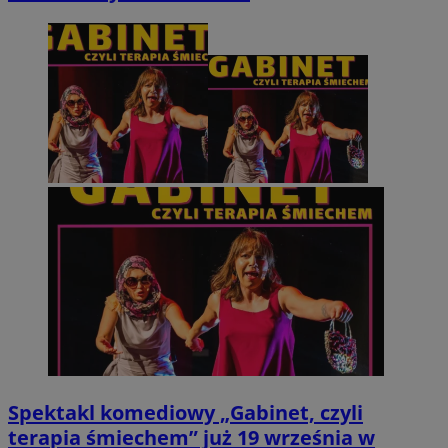
Spektakl komediowy „Gabinet, czyli
terapia śmiechem” już 19 września w