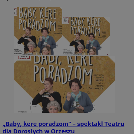
„Baby, kere poradzom” – spektakl Teatru
dla Dorosłych w Orzeszu