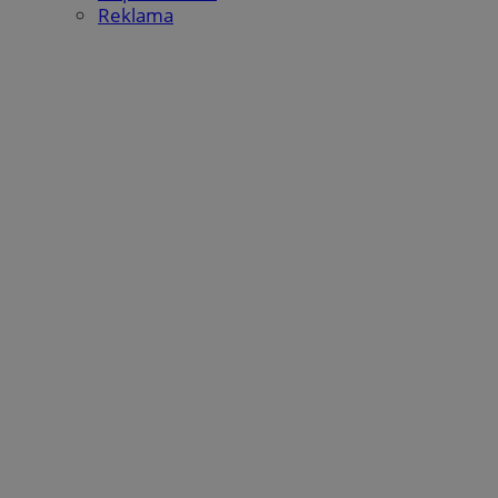
Reklama