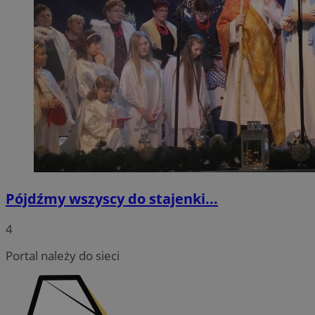
Pójdźmy wszyscy do stajenki...
4
Portal należy do sieci