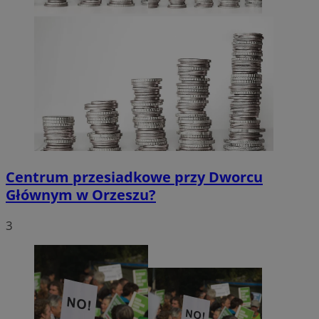
Centrum przesiadkowe przy Dworcu
Głównym w Orzeszu?
3