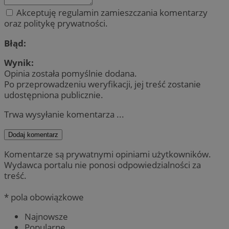
Akceptuję regulamin zamieszczania komentarzy
oraz politykę prywatności.
Błąd:
Wynik:
Opinia została pomyślnie dodana.
Po przeprowadzeniu weryfikacji, jej treść zostanie
udostępniona publicznie.
Trwa wysyłanie komentarza ...
Dodaj komentarz
Komentarze są prywatnymi opiniami użytkowników.
Wydawca portalu nie ponosi odpowiedzialności za
treść.
* pola obowiązkowe
Najnowsze
Popularne