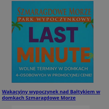
Wakacyjny wypoczynek nad Bałtykiem w
domkach Szmaragdowe Morze