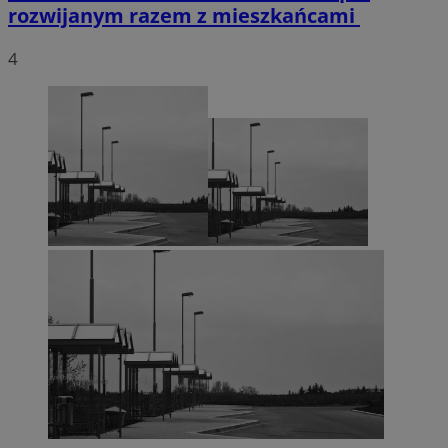
rozwijanym razem z mieszkańcami
4