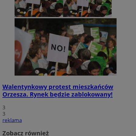
Walentynkowy protest mieszkańców
Orzesza. Rynek będzie zablokowany!
3
3
reklama
Zobacz również