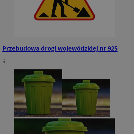
Przebudowa drogi wojewódzkiej nr 925
6