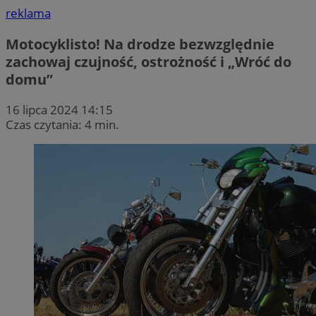
reklama
Motocyklisto! Na drodze bezwzględnie
zachowaj czujność, ostrożność i „Wróć do
domu”
16 lipca 2024 14:15
Czas czytania: 4 min.