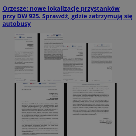
Orzesze: nowe lokalizacje przystanków
przy DW 925. Sprawdź, gdzie zatrzymują się
autobusy