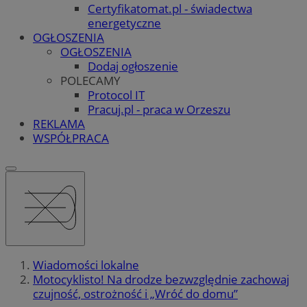
Certyfikatomat.pl - świadectwa
energetyczne
OGŁOSZENIA
OGŁOSZENIA
Dodaj ogłoszenie
POLECAMY
Protocol IT
Pracuj.pl - praca w Orzeszu
REKLAMA
WSPÓŁPRACA
Wiadomości lokalne
Motocyklisto! Na drodze bezwzględnie zachowaj
czujność, ostrożność i „Wróć do domu”