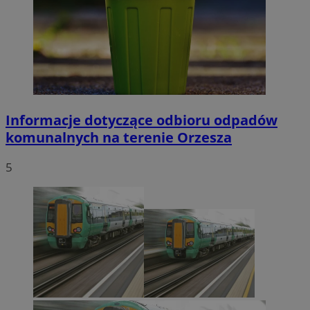
Informacje dotyczące odbioru odpadów
komunalnych na terenie Orzesza
5