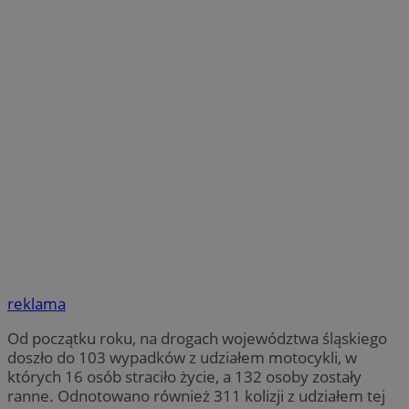
reklama
Od początku roku, na drogach województwa śląskiego
doszło do 103 wypadków z udziałem motocykli, w
których 16 osób straciło życie, a 132 osoby zostały
ranne. Odnotowano również 311 kolizji z udziałem tej