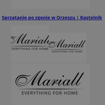
Sprzątanie po zgonie w Orzeszu | Kastelnik