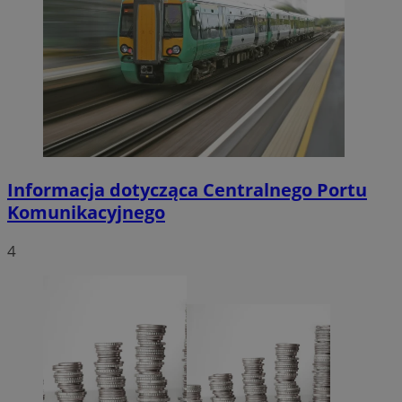
Informacja dotycząca Centralnego Portu
Komunikacyjnego
4