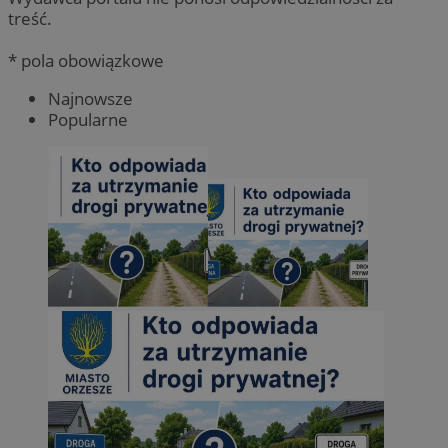
treść.
* pola obowiązkowe
Najnowsze
Popularne