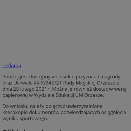
reklama
Poniżej jest dostępny wniosek o przyznanie nagrody
oraz Uchwała XXIX/345/21 Rady Miejskiej Orzesze z
dnia 25 lutego 2021r. Można je również dostać w wersji
papierowej w Wydziale Edukacji UM Orzesze.
Do wniosku należy dołączyć uwierzytelnione
kserokopie dokumentów potwierdzających osiągnięcie
wyniku sportowego.