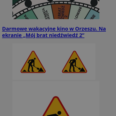
Darmowe wakacyjne kino w Orzeszu. Na
ekranie „Mój brat niedźwiedź 2”