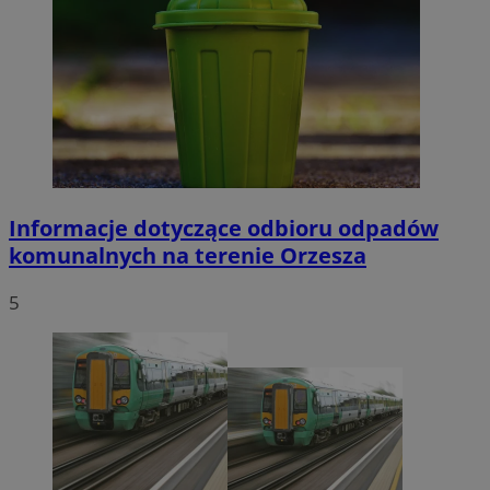
Informacje dotyczące odbioru odpadów
komunalnych na terenie Orzesza
5