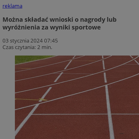
reklama
Można składać wnioski o nagrody lub
wyróżnienia za wyniki sportowe
03 stycznia 2024 07:45
Czas czytania: 2 min.