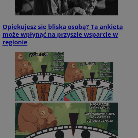
Opiekujesz się bliską osobą? Ta ankieta
może wpłynąć na przyszłe wsparcie w
regionie