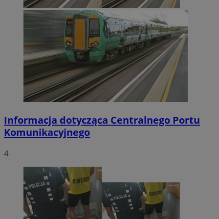
Informacja dotycząca Centralnego Portu
Komunikacyjnego
4