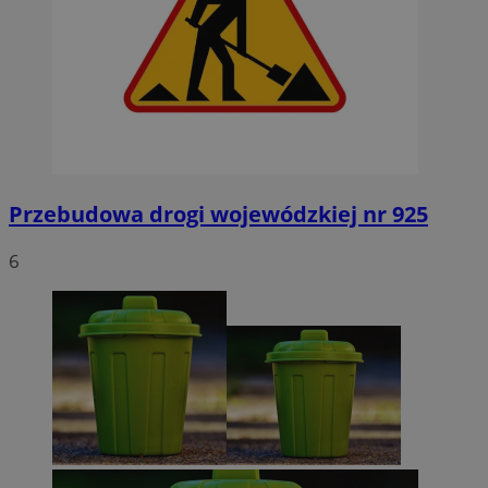
Przebudowa drogi wojewódzkiej nr 925
6