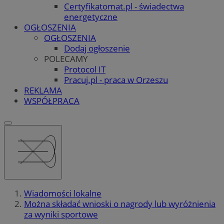
Certyfikatomat.pl - świadectwa
energetyczne
OGŁOSZENIA
OGŁOSZENIA
Dodaj ogłoszenie
POLECAMY
Protocol IT
Pracuj.pl - praca w Orzeszu
REKLAMA
WSPÓŁPRACA
Wiadomości lokalne
Można składać wnioski o nagrody lub wyróżnienia
za wyniki sportowe