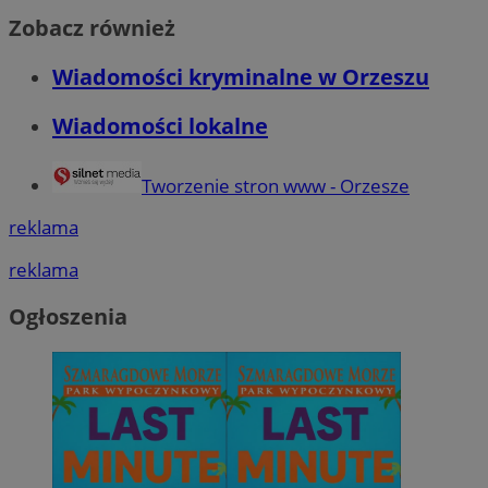
Zobacz również
Wiadomości kryminalne w Orzeszu
Wiadomości lokalne
Tworzenie stron www - Orzesze
reklama
reklama
Ogłoszenia