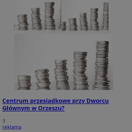
Centrum przesiadkowe przy Dworcu
Głównym w Orzeszu?
3
reklama