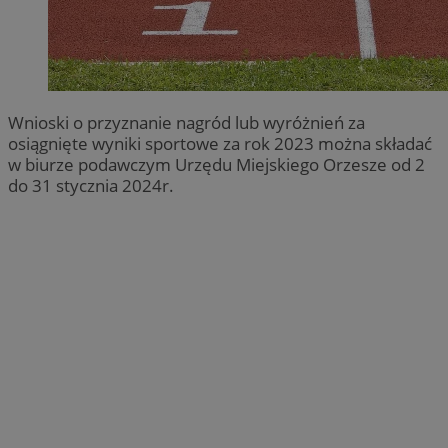
Wnioski o przyznanie nagród lub wyróżnień za
osiągnięte wyniki sportowe za rok 2023 można składać
w biurze podawczym Urzędu Miejskiego Orzesze od 2
do 31 stycznia 2024r.